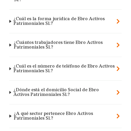
Sl.?
¿Cuál es la forma jurídica de Ebro Activos
Patrimoniales Sl.?
¿Cuántos trabajadores tiene Ebro Activos
Patrimoniales Sl.?
¿Cuál es el número de teléfono de Ebro Activos
Patrimoniales Sl.?
¿Dónde está el domicilio Social de Ebro
Activos Patrimoniales Sl.?
¿A qué sector pertenece Ebro Activos
Patrimoniales Sl.?