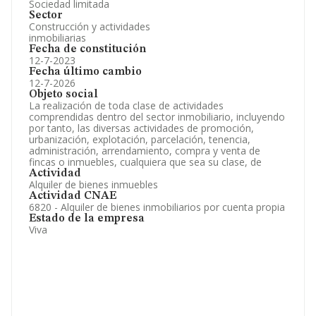
Sociedad limitada
Sector
Construcción y actividades
inmobiliarias
Fecha de constitución
12-7-2023
Fecha último cambio
12-7-2026
Objeto social
La realización de toda clase de actividades
comprendidas dentro del sector inmobiliario, incluyendo
por tanto, las diversas actividades de promoción,
urbanización, explotación, parcelación, tenencia,
administración, arrendamiento, compra y venta de
fincas o inmuebles, cualquiera que sea su clase, de
Actividad
Alquiler de bienes inmuebles
Actividad CNAE
6820 - Alquiler de bienes inmobiliarios por cuenta propia
Estado de la empresa
Viva