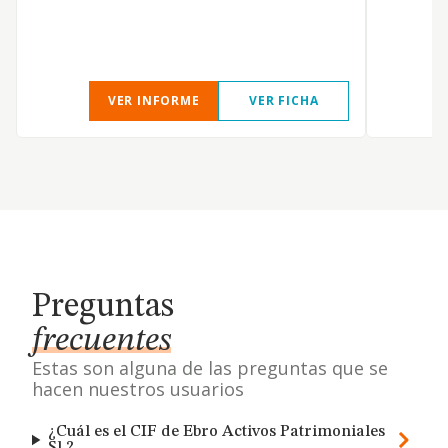
VER INFORME
VER FICHA
Preguntas
frecuentes
Estas son alguna de las preguntas que se
hacen nuestros usuarios
¿Cuál es el CIF de Ebro Activos Patrimoniales