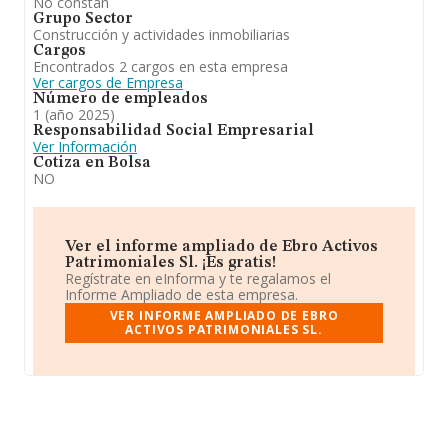
No constan
Grupo Sector
Construcción y actividades inmobiliarias
Cargos
Encontrados 2 cargos en esta empresa
Ver cargos de Empresa
Número de empleados
1 (año 2025)
Responsabilidad Social Empresarial
Ver Información
Cotiza en Bolsa
NO
Ver el informe ampliado de Ebro Activos
Patrimoniales Sl. ¡Es gratis!
Regístrate en eInforma y te regalamos el
Informe Ampliado de esta empresa.
VER INFORME AMPLIADO DE EBRO
ACTIVOS PATRIMONIALES SL.