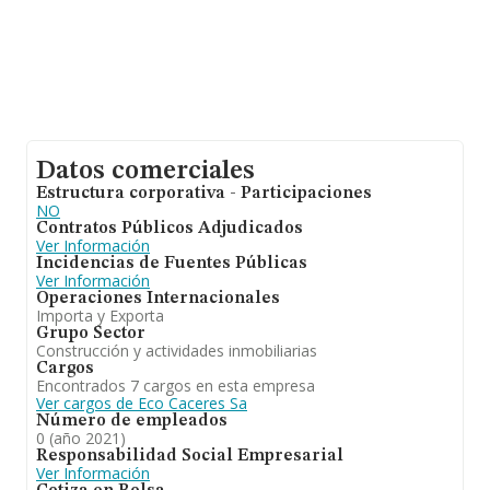
Datos comerciales
Estructura corporativa - Participaciones
NO
Contratos Públicos Adjudicados
Ver Información
Incidencias de Fuentes Públicas
Ver Información
Operaciones Internacionales
Importa y Exporta
Grupo Sector
Construcción y actividades inmobiliarias
Cargos
Encontrados 7 cargos en esta empresa
Ver cargos de Eco Caceres Sa
Número de empleados
0 (año 2021)
Responsabilidad Social Empresarial
Ver Información