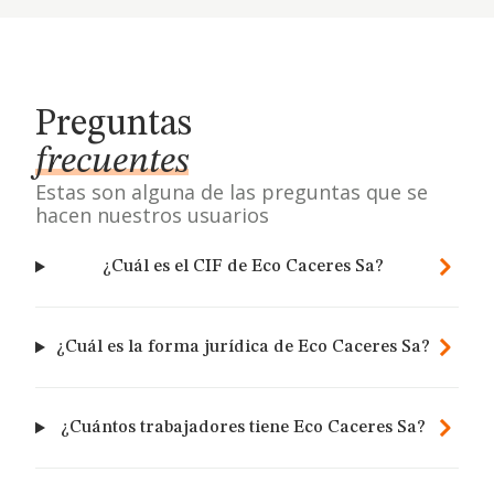
Preguntas
frecuentes
Estas son alguna de las preguntas que se
hacen nuestros usuarios
¿Cuál es el CIF de Eco Caceres Sa?
¿Cuál es la forma jurídica de Eco Caceres Sa?
¿Cuántos trabajadores tiene Eco Caceres Sa?