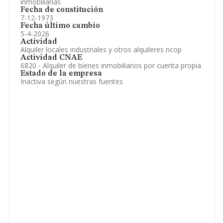
inmobiliarias
Fecha de constitución
7-12-1973
Fecha último cambio
5-4-2026
Actividad
Alquiler locales industriales y otros alquileres ncop
Actividad CNAE
6820 - Alquiler de bienes inmobiliarios por cuenta propia
Estado de la empresa
Inactiva según nuestras fuentes