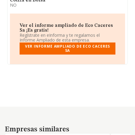
Cotiza en Bolsa
NO
Ver el informe ampliado de Eco Caceres
Sa ¡Es gratis!
Regístrate en eInforma y te regalamos el
Informe Ampliado de esta empresa.
VER INFORME AMPLIADO DE ECO CACERES
SA
Empresas similares
Empresas similares