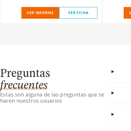
VER INFORME
VER FICHA
Preguntas
frecuentes
Estas son alguna de las preguntas que se
hacen nuestros usuarios