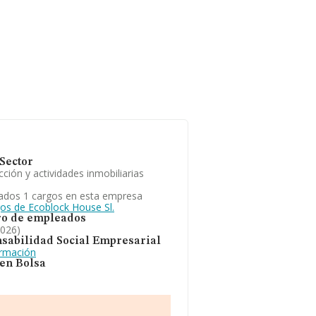
Sector
ción y actividades inmobiliarias
ados 1 cargos en esta empresa
gos de Ecoblock House Sl.
o de empleados
2026)
sabilidad Social Empresarial
ormación
 en Bolsa