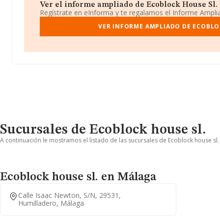
Ver el informe ampliado de Ecoblock House Sl. ¡
Regístrate en eInforma y te regalamos el Informe Ampl
VER INFORME AMPLIADO DE ECOBLO
Sucursales de Ecoblock house sl.
A continuación le mostramos el listado de las sucursales de Ecoblock house sl.
Ecoblock house sl. en Málaga
Calle Isaac Newton, S/n, 29531,
Humilladero, Málaga