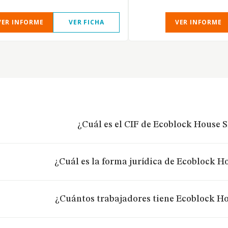
VER INFORME
VER FICHA
VER INFORME
¿Cuál es el CIF de Ecoblock House S
¿Cuál es la forma jurídica de Ecoblock Ho
¿Cuántos trabajadores tiene Ecoblock Ho