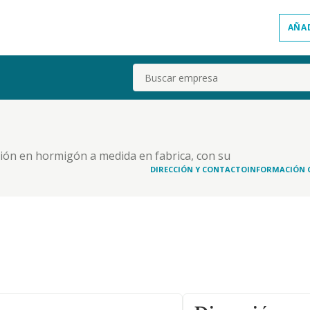
AÑA
Buscar
ación en hormigón a medida en fabrica, con su
DIRECCIÓN Y CONTACTO
INFORMACIÓN 