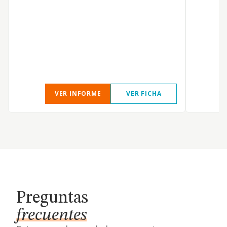
VER INFORME
VER FICHA
Preguntas
frecuentes