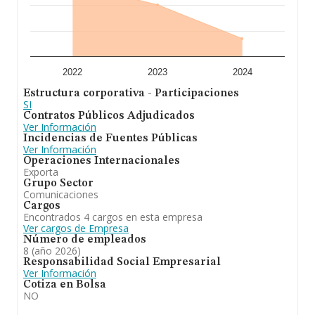
2022
2023
2024
Estructura corporativa - Participaciones
SI
Contratos Públicos Adjudicados
Ver Información
Incidencias de Fuentes Públicas
Ver Información
Operaciones Internacionales
Exporta
Grupo Sector
Comunicaciones
Cargos
Encontrados 4 cargos en esta empresa
Ver cargos de Empresa
Número de empleados
8 (año 2026)
Responsabilidad Social Empresarial
Ver Información
Cotiza en Bolsa
NO