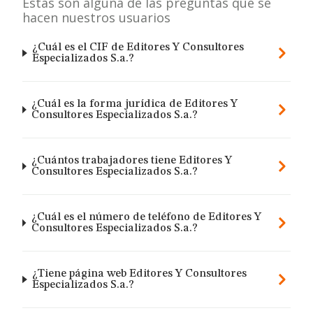
Estas son alguna de las preguntas que se
hacen nuestros usuarios
¿Cuál es el CIF de Editores Y Consultores
Especializados S.a.?
¿Cuál es la forma jurídica de Editores Y
Consultores Especializados S.a.?
¿Cuántos trabajadores tiene Editores Y
Consultores Especializados S.a.?
¿Cuál es el número de teléfono de Editores Y
Consultores Especializados S.a.?
¿Tiene página web Editores Y Consultores
Especializados S.a.?