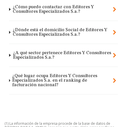
¿Cómo puedo contactar con Editores Y
Consultores Especializados S.a.?
¿Dónde está el domicilio Social de Editores Y
Consultores Especializados S.a.?
¿A qué sector pertenece Editores Y Consultores
Especializados S.a.?
¿Qué lugar ocupa Editores Y Consultores
Especializados S.a. en el ranking de
facturación nacional?
(1) La información de la empresa procede de la base de datos de