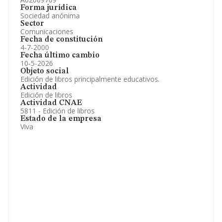
Forma jurídica
Sociedad anónima
Sector
Comunicaciones
Fecha de constitución
4-7-2000
Fecha último cambio
10-5-2026
Objeto social
Edición de libros principalmente educativos.
Actividad
Edición de libros
Actividad CNAE
5811 - Edición de libros
Estado de la empresa
Viva