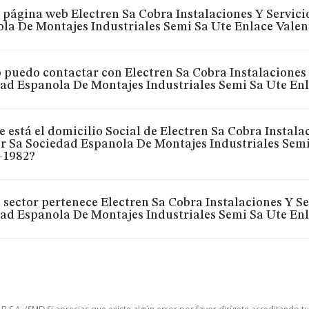
 página web Electren Sa Cobra Instalaciones Y Servici
la De Montajes Industriales Semi Sa Ute Enlace Valen
puedo contactar con Electren Sa Cobra Instalaciones 
ad Espanola De Montajes Industriales Semi Sa Ute Enl
 está el domicilio Social de Electren Sa Cobra Instala
r Sa Sociedad Espanola De Montajes Industriales Semi
-1982?
 sector pertenece Electren Sa Cobra Instalaciones Y Se
ad Espanola De Montajes Industriales Semi Sa Ute Enl