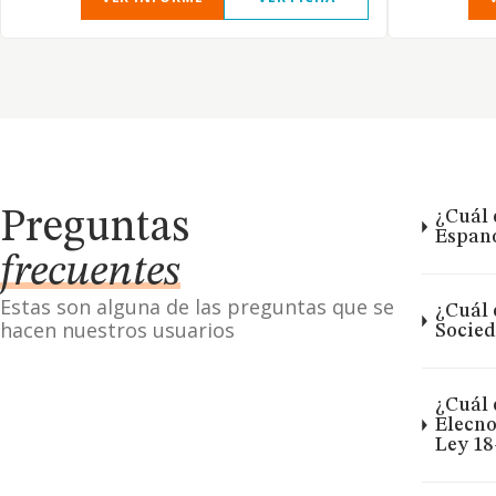
Preguntas
¿Cuál 
Espano
frecuentes
Estas son alguna de las preguntas que se
¿Cuál 
hacen nuestros usuarios
Socied
¿Cuál 
Elecno
Ley 18