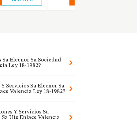
os Sa Elecnor Sa Sociedad
cia Ley 18-1982?
 Y Servicios Sa Elecnor Sa
ace Valencia Ley 18-1982?
iones Y Servicios Sa
 Sa Ute Enlace Valencia