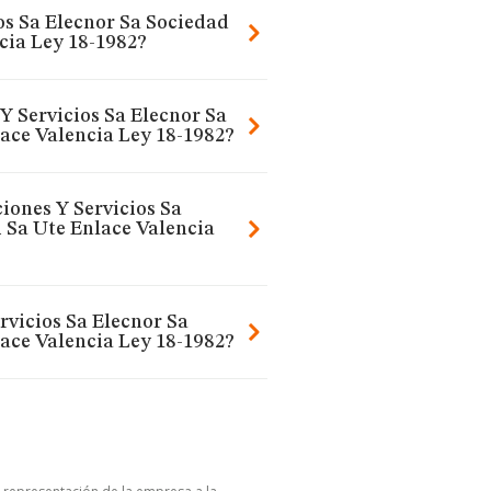
os Sa Elecnor Sa Sociedad
cia Ley 18-1982?
Y Servicios Sa Elecnor Sa
ace Valencia Ley 18-1982?
ciones Y Servicios Sa
 Sa Ute Enlace Valencia
rvicios Sa Elecnor Sa
ace Valencia Ley 18-1982?