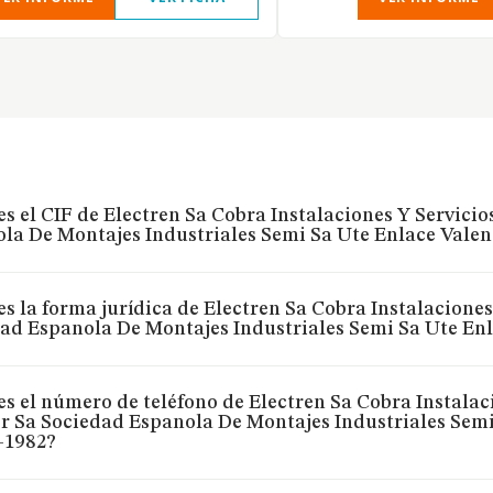
es el CIF de Electren Sa Cobra Instalaciones Y Servici
la De Montajes Industriales Semi Sa Ute Enlace Valen
es la forma jurídica de Electren Sa Cobra Instalaciones
ad Espanola De Montajes Industriales Semi Sa Ute Enl
es el número de teléfono de Electren Sa Cobra Instalac
r Sa Sociedad Espanola De Montajes Industriales Semi
-1982?