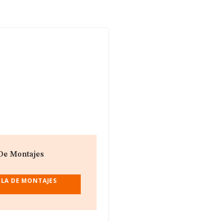
 De Montajes
OLA DE MONTAJES