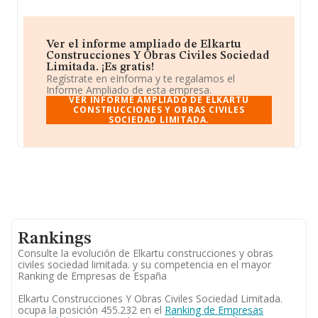
Ver el informe ampliado de Elkartu
Construcciones Y Obras Civiles Sociedad
Limitada. ¡Es gratis!
Regístrate en eInforma y te regalamos el
Informe Ampliado de esta empresa.
VER INFORME AMPLIADO DE ELKARTU
CONSTRUCCIONES Y OBRAS CIVILES
SOCIEDAD LIMITADA.
Rankings
Consulte la evolución de Elkartu construcciones y obras
civiles sociedad limitada. y su competencia en el mayor
Ranking de Empresas de España
Elkartu Construcciones Y Obras Civiles Sociedad Limitada.
ocupa la posición 455.232 en el
Ranking de Empresas