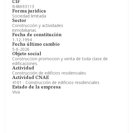
CIF
B48693113
Forma jurídica
Sociedad limitada
Sector
Construcción y actividades
inmobiliarias
Fecha de constitución
1-12-1994
Fecha último cambio
5-6-2026
Objeto social
Construccion promocion y venta de toda clase de
edificaciones.
Actividad
Construcción de edificios residenciales
Actividad CNAE
4101 - Construcción de edificios residenciales
Estado de la empresa
Viva