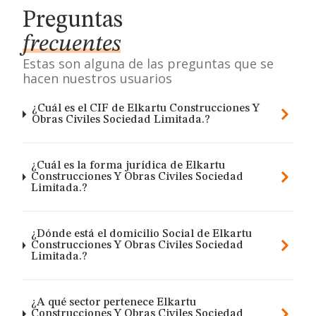
Preguntas
frecuentes
Estas son alguna de las preguntas que se
hacen nuestros usuarios
¿Cuál es el CIF de Elkartu Construcciones Y
Obras Civiles Sociedad Limitada.?
¿Cuál es la forma jurídica de Elkartu
Construcciones Y Obras Civiles Sociedad
Limitada.?
¿Dónde está el domicilio Social de Elkartu
Construcciones Y Obras Civiles Sociedad
Limitada.?
¿A qué sector pertenece Elkartu
Construcciones Y Obras Civiles Sociedad