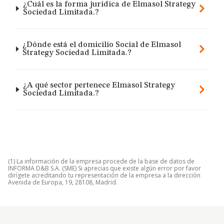
¿Cuál es la forma jurídica de Elmasol Strategy
Sociedad Limitada.?
¿Dónde está el domicilio Social de Elmasol
Strategy Sociedad Limitada.?
¿A qué sector pertenece Elmasol Strategy
Sociedad Limitada.?
(1) La información de la empresa procede de la base de datos de
INFORMA D&B S.A. (SME) Si aprecias que existe algún error por favor
dirígete acreditando tu representación de la empresa a la dirección
Avenida de Europa, 19, 28108, Madrid.