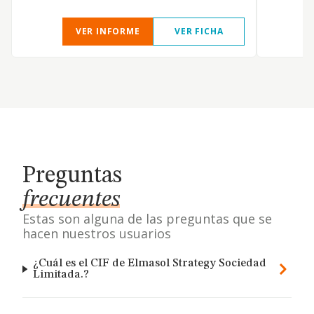
VER INFORME
VER FICHA
Preguntas
frecuentes
Estas son alguna de las preguntas que se
hacen nuestros usuarios
¿Cuál es el CIF de Elmasol Strategy Sociedad
Limitada.?