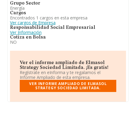
Grupo Sector
Energía
Cargos
Encontrados 1 cargos en esta empresa
Ver cargos de Empresa
Responsabilidad Social Empresarial
Ver Información
Cotiza en Bolsa
NO
Ver el informe ampliado de Elmasol
Strategy Sociedad Limitada. ¡Es gratis!
Regístrate en eInforma y te regalamos el
Informe Ampliado de esta empresa.
VER INFORME AMPLIADO DE ELMASOL
STRATEGY SOCIEDAD LIMITADA.