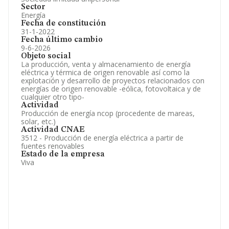
Sector
Energía
Fecha de constitución
31-1-2022
Fecha último cambio
9-6-2026
Objeto social
La producción, venta y almacenamiento de energía
eléctrica y térmica de origen renovable así como la
explotación y desarrollo de proyectos relacionados con
energías de origen renovable -eólica, fotovoltaica y de
cualquier otro tipo-
Actividad
Producción de energía ncop (procedente de mareas,
solar, etc.)
Actividad CNAE
3512 - Producción de energía eléctrica a partir de
fuentes renovables
Estado de la empresa
Viva