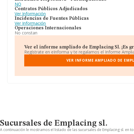
NO
Contratos Públicos Adjudicados
Ver Información
Incidencias de Fuentes Públicas
Ver Información
Operaciones Internacionales
No constan
Ver el informe ampliado de Emplacing Sl. ¡Es gr
Regístrate en eInforma y te regalamos el Informe Ampl
VER INFORME AMPLIADO DE EMPL
Sucursales de Emplacing sl.
A continuación le mostramos el listado de las sucursales de Emplacing sl. en to