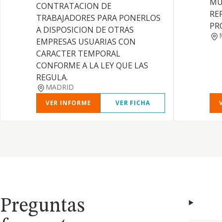
MU
CONTRATACION DE
RE
TRABAJADORES PARA PONERLOS
PR
A DISPOSICION DE OTRAS
EMPRESAS USUARIAS CON
CARACTER TEMPORAL
CONFORME A LA LEY QUE LAS
REGULA.
MADRID
VER INFORME
VER FICHA
Preguntas