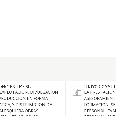
ONCIENTE'S SL
UKIYO CONSUL
 EXPLOTACION, DIVULGACION,
LA PRESTACION
PRODUCCION EN FORMA
ASESORAMIENT
AFICA, Y DISTRIBUCION DE
FORMACION, SE
ALESQUIERA OBRAS
PERSONAL, EVA