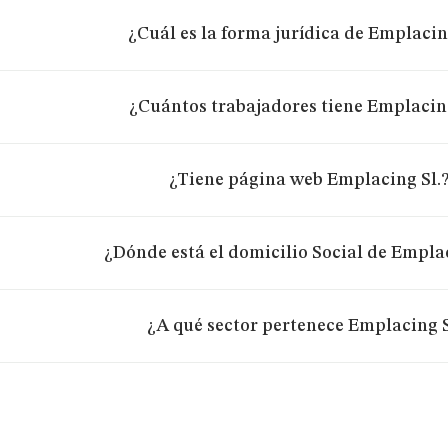
¿Cuál es la forma jurídica de Emplacin
¿Cuántos trabajadores tiene Emplacing
¿Tiene página web Emplacing Sl.
¿Dónde está el domicilio Social de Emplac
¿A qué sector pertenece Emplacing S