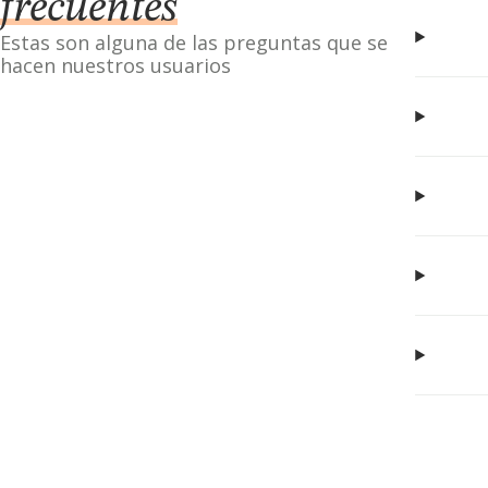
frecuentes
Estas son alguna de las preguntas que se
hacen nuestros usuarios