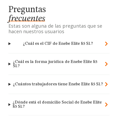
Preguntas
frecuentes
Estas son alguna de las preguntas que se
hacen nuestros usuarios
¿Cuál es el CIF de Enebe Elite 85 Sl.?
¿Cuál es la forma jurídica de Enebe Elite 85
Sl.?
¿Cuántos trabajadores tiene Enebe Elite 85 Sl.?
¿Dónde está el domicilio Social de Enebe Elite
85 Sl.?