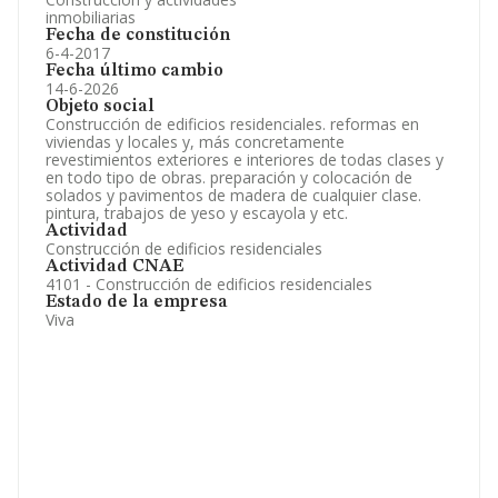
inmobiliarias
Fecha de constitución
6-4-2017
Fecha último cambio
14-6-2026
Objeto social
Construcción de edificios residenciales. reformas en
viviendas y locales y, más concretamente
revestimientos exteriores e interiores de todas clases y
en todo tipo de obras. preparación y colocación de
solados y pavimentos de madera de cualquier clase.
pintura, trabajos de yeso y escayola y etc.
Actividad
Construcción de edificios residenciales
Actividad CNAE
4101 - Construcción de edificios residenciales
Estado de la empresa
Viva