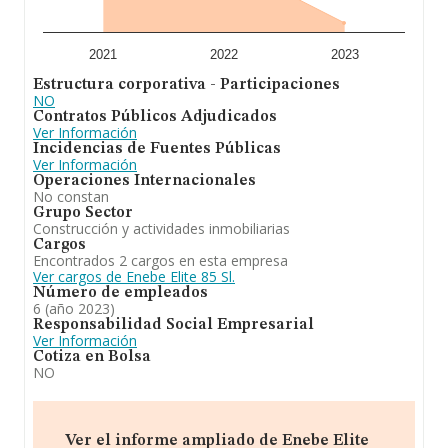
2021
2022
2023
Estructura corporativa - Participaciones
NO
Contratos Públicos Adjudicados
Ver Información
Incidencias de Fuentes Públicas
Ver Información
Operaciones Internacionales
No constan
Grupo Sector
Construcción y actividades inmobiliarias
Cargos
Encontrados 2 cargos en esta empresa
Ver cargos de Enebe Elite 85 Sl.
Número de empleados
6 (año 2023)
Responsabilidad Social Empresarial
Ver Información
Cotiza en Bolsa
NO
Ver el informe ampliado de Enebe Elite