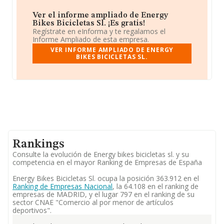
Ver el informe ampliado de Energy
Bikes Bicicletas Sl. ¡Es gratis!
Regístrate en eInforma y te regalamos el
Informe Ampliado de esta empresa.
VER INFORME AMPLIADO DE ENERGY
BIKES BICICLETAS SL.
Rankings
Consulte la evolución de Energy bikes bicicletas sl. y su
competencia en el mayor Ranking de Empresas de España
Energy Bikes Bicicletas Sl. ocupa la posición 363.912 en el
Ranking de Empresas Nacional
, la 64.108 en el ranking de
empresas de MADRID, y el lugar 797 en el ranking de su
sector CNAE "Comercio al por menor de artículos
deportivos".