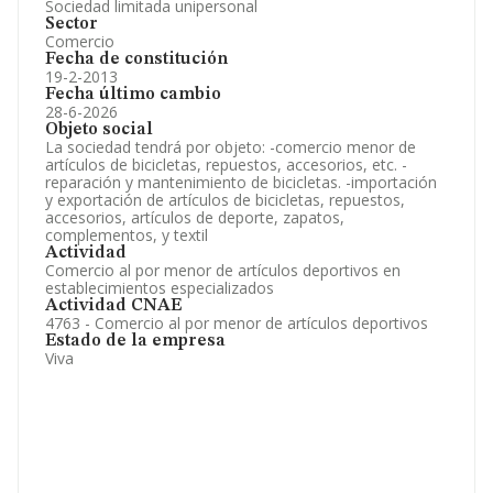
Sociedad limitada unipersonal
Sector
Comercio
Fecha de constitución
19-2-2013
Fecha último cambio
28-6-2026
Objeto social
La sociedad tendrá por objeto: -comercio menor de
artículos de bicicletas, repuestos, accesorios, etc. -
reparación y mantenimiento de bicicletas. -importación
y exportación de artículos de bicicletas, repuestos,
accesorios, artículos de deporte, zapatos,
complementos, y textil
Actividad
Comercio al por menor de artículos deportivos en
establecimientos especializados
Actividad CNAE
4763 - Comercio al por menor de artículos deportivos
Estado de la empresa
Viva