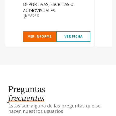
DEPORTIVAS, ESCRITAS O
AUDIOVISUALES.
MADRID
VER INFORME
VER FICHA
Preguntas
frecuentes
Estas son alguna de las preguntas que se
hacen nuestros usuarios