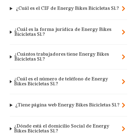
¿Cuál es el CIF de Energy Bikes Bicicletas Sl.?
¿Cuál es la forma jurídica de Energy Bikes
Bicicletas Sl.?
¿Cuántos trabajadores tiene Energy Bikes
Bicicletas Sl.?
¿Cuál es el número de teléfono de Energy
Bikes Bicicletas Sl.?
¿Tiene página web Energy Bikes Bicicletas Sl.?
¿Dónde está el domicilio Social de Energy
Bikes Bicicletas Sl.?