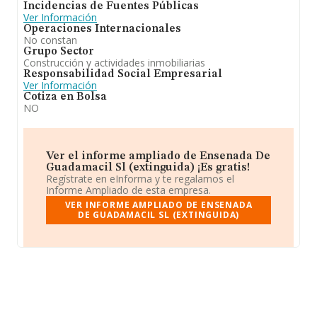
Incidencias de Fuentes Públicas
Ver Información
Operaciones Internacionales
No constan
Grupo Sector
Construcción y actividades inmobiliarias
Responsabilidad Social Empresarial
Ver Información
Cotiza en Bolsa
NO
Ver el informe ampliado de Ensenada De
Guadamacil Sl (extinguida) ¡Es gratis!
Regístrate en eInforma y te regalamos el
Informe Ampliado de esta empresa.
VER INFORME AMPLIADO DE ENSENADA
DE GUADAMACIL SL (EXTINGUIDA)