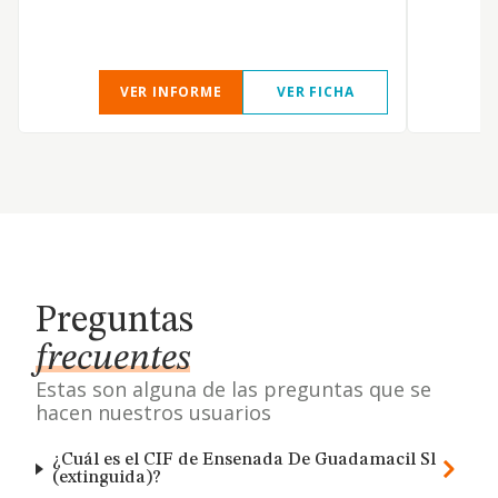
VER INFORME
VER FICHA
Preguntas
frecuentes
Estas son alguna de las preguntas que se
hacen nuestros usuarios
¿Cuál es el CIF de Ensenada De Guadamacil Sl
(extinguida)?