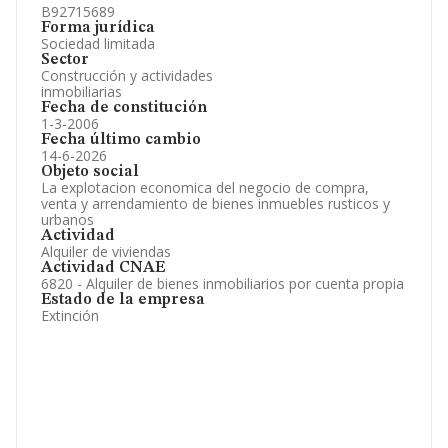
B92715689
Forma jurídica
Sociedad limitada
Sector
Construcción y actividades
inmobiliarias
Fecha de constitución
1-3-2006
Fecha último cambio
14-6-2026
Objeto social
La explotacion economica del negocio de compra,
venta y arrendamiento de bienes inmuebles rusticos y
urbanos
Actividad
Alquiler de viviendas
Actividad CNAE
6820 - Alquiler de bienes inmobiliarios por cuenta propia
Estado de la empresa
Extinción