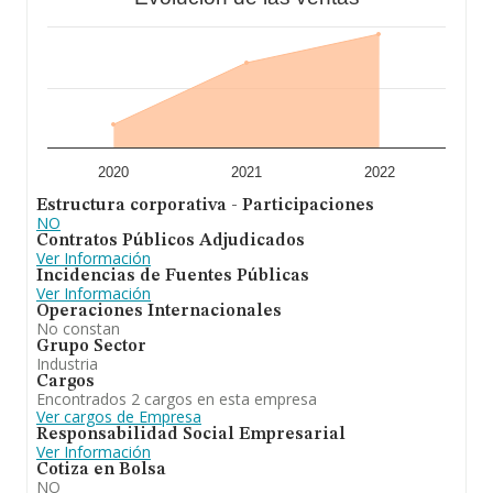
2020
2021
2022
Estructura corporativa - Participaciones
NO
Contratos Públicos Adjudicados
Ver Información
Incidencias de Fuentes Públicas
Ver Información
Operaciones Internacionales
No constan
Grupo Sector
Industria
Cargos
Encontrados 2 cargos en esta empresa
Ver cargos de Empresa
Responsabilidad Social Empresarial
Ver Información
Cotiza en Bolsa
NO