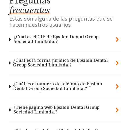
Preguntas
frecuentes
Estas son alguna de las preguntas que se
hacen nuestros usuarios
¿Cuál es el CIF de Epsilon Dental Group
Sociedad Limitada.?
¿Cuál es la forma jurídica de Epsilon Dental
Group Sociedad Limitada.?
¿Cuál es el número de teléfono de Epsilon
Dental Group Sociedad Limitada.?
¿Tiene página web Epsilon Dental Group
Sociedad Limitada.?