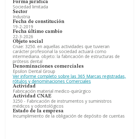
Forma jurídica
Sociedad limitada
Sector
Industria
Fecha de constitución
19-2-2019
Fecha último cambio
22-3-2026
Objeto social
Cnae: 3250. en aquellas actividades que tuvieran
carácter profesional la sociedad actuará como
intermediaria. objeto: la fabricación de estructuras de
prótesis dental
Denominaciones comerciales
Epsilon Dental Group
Ver informe completo sobre las 365 Marcas registradas,
rótulos y denominaciones Comerciales
Actividad
Fabricación material medico-quirúrgico
Actividad CNAE
3250 - Fabricación de instrumentos y suministros
médicos y odontológicos
Estado de la empresa
Incumplimiento de la obligación de depósito de cuentas