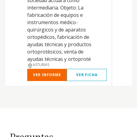
sociedad actuará como
intermediaria. Objeto: La
fabricación de equipos e
instrumentos médico-
quirúrgicos y de aparatos
ortopédicos, fabricación de
ayudas técnicas y productos
ortoprotésicos, venta de
ayudas técnicas y ortoproté
ASTURIAS
VER INFORME
VER FICHA