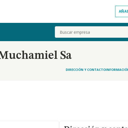
AÑA
Buscar
o Muchamiel Sa
DIRECCIÓN Y CONTACTO
INFORMACIÓ