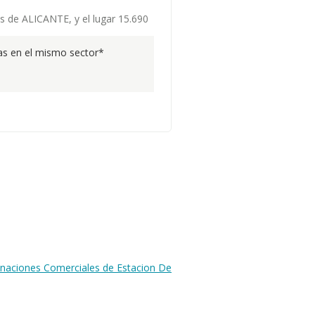
as de ALICANTE, y el lugar 15.690
s en el mismo sector*
inaciones Comerciales de Estacion De