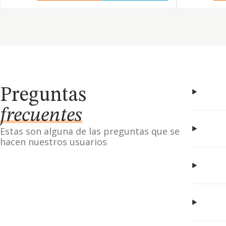
Preguntas
frecuentes
Estas son alguna de las preguntas que se
hacen nuestros usuarios