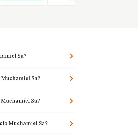
chamiel Sa?
io Muchamiel Sa?
o Muchamiel Sa?
vicio Muchamiel Sa?