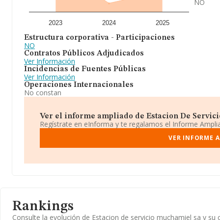
NO
2023
2024
2025
Estructura corporativa - Participaciones
NO
Contratos Públicos Adjudicados
Ver Información
Incidencias de Fuentes Públicas
Ver Información
Operaciones Internacionales
No constan
Ver el informe ampliado de Estacion De Servici
Regístrate en eInforma y te regalamos el Informe Ampl
VER INFORME A
Rankings
Consulte la evolución de Estacion de servicio muchamiel sa y s