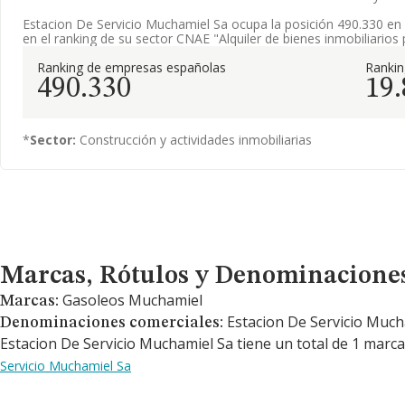
Estacion De Servicio Muchamiel Sa ocupa la posición 490.330 en
en el ranking de su sector CNAE "Alquiler de bienes inmobiliarios 
Ranking de empresas españolas
Ranki
490.330
19
*
Sector:
Construcción y actividades inmobiliarias
Marcas, Rótulos y Denominaciones Comerciales
Marcas, Rótulos y Denominacione
Gasoleos Muchamiel
Marcas:
Estacion De Servicio Mucha
Denominaciones comerciales:
Estacion De Servicio Muchamiel Sa tiene un total de 1 marca
Servicio Muchamiel Sa