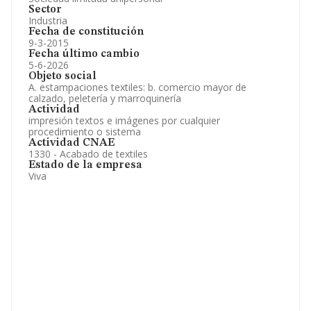
Sector
Industria
Fecha de constitución
9-3-2015
Fecha último cambio
5-6-2026
Objeto social
A. estampaciones textiles: b. comercio mayor de
calzado, peletería y marroquinería
Actividad
impresión textos e imágenes por cualquier
procedimiento o sistema
Actividad CNAE
1330 - Acabado de textiles
Estado de la empresa
Viva