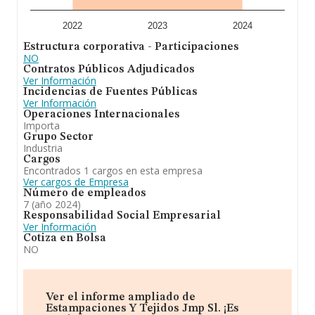
2022
2023
2024
Estructura corporativa - Participaciones
NO
Contratos Públicos Adjudicados
Ver Información
Incidencias de Fuentes Públicas
Ver Información
Operaciones Internacionales
Importa
Grupo Sector
Industria
Cargos
Encontrados 1 cargos en esta empresa
Ver cargos de Empresa
Número de empleados
7 (año 2024)
Responsabilidad Social Empresarial
Ver Información
Cotiza en Bolsa
NO
Ver el informe ampliado de
Estampaciones Y Tejidos Jmp Sl. ¡Es