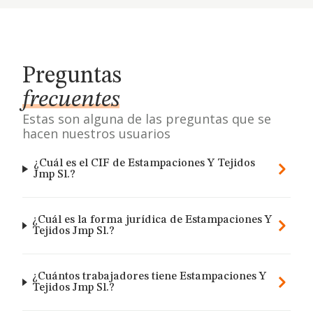
Preguntas
frecuentes
Estas son alguna de las preguntas que se
hacen nuestros usuarios
¿Cuál es el CIF de Estampaciones Y Tejidos
Jmp Sl.?
¿Cuál es la forma jurídica de Estampaciones Y
Tejidos Jmp Sl.?
¿Cuántos trabajadores tiene Estampaciones Y
Tejidos Jmp Sl.?