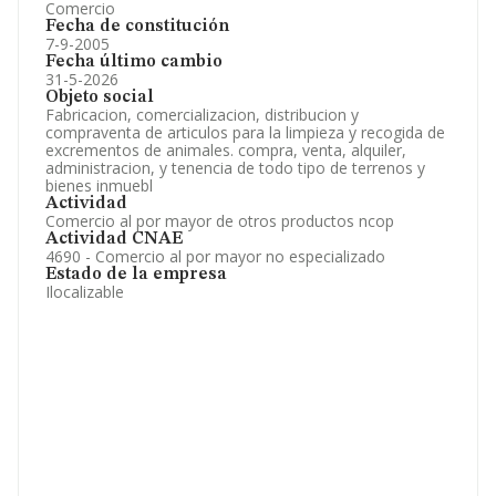
Comercio
Fecha de constitución
7-9-2005
Fecha último cambio
31-5-2026
Objeto social
Fabricacion, comercializacion, distribucion y
compraventa de articulos para la limpieza y recogida de
excrementos de animales. compra, venta, alquiler,
administracion, y tenencia de todo tipo de terrenos y
bienes inmuebl
Actividad
Comercio al por mayor de otros productos ncop
Actividad CNAE
4690 - Comercio al por mayor no especializado
Estado de la empresa
Ilocalizable