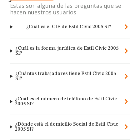
Estas son alguna de las preguntas que se
hacen nuestros usuarios
¿Cuál es el CIF de Estil Civic 2005 Sl?
¿Cuál es la forma jurídica de Estil Civic 2005
Sl?
¿Cuántos trabajadores tiene Estil Civic 2005
Sl?
¿Cuál es el número de teléfono de Estil Civic
2005 Sl?
¿Dónde está el domicilio Social de Estil Civic
2005 Sl?