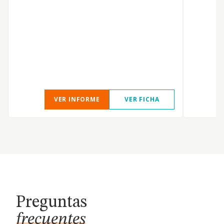
VER INFORME
VER FICHA
Preguntas
frecuentes