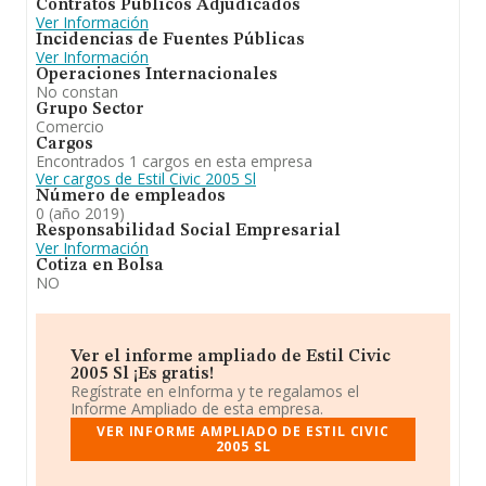
Contratos Públicos Adjudicados
Ver Información
Incidencias de Fuentes Públicas
Ver Información
Operaciones Internacionales
No constan
Grupo Sector
Comercio
Cargos
Encontrados 1 cargos en esta empresa
Ver cargos de Estil Civic 2005 Sl
Número de empleados
0 (año 2019)
Responsabilidad Social Empresarial
Ver Información
Cotiza en Bolsa
NO
Ver el informe ampliado de Estil Civic
2005 Sl ¡Es gratis!
Regístrate en eInforma y te regalamos el
Informe Ampliado de esta empresa.
VER INFORME AMPLIADO DE ESTIL CIVIC
2005 SL