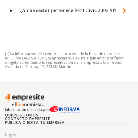
¿A qué sector pertenece Estil Civic 2005 Sl?
(1) La información de la empresa procede de la base de datos de
INFORMA D&B S.A. (SME) Si aprecias que existe algún error por favor
dirígete acreditando tu representación de la empresa a la dirección
Avenida de Europa, 19, 28108, Madrid.
Información ofrecida por
QUIENES SOMOS
CONTACTO EMPRESITE
PUBLICA O EDITA TU EMPRESA
Legal