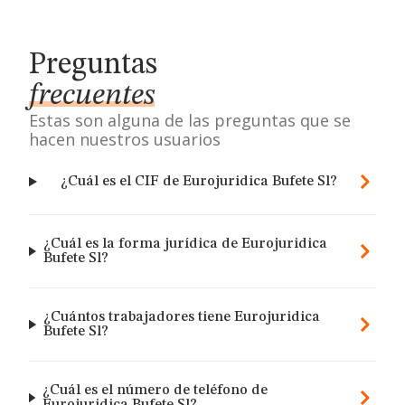
Preguntas
frecuentes
Estas son alguna de las preguntas que se
hacen nuestros usuarios
¿Cuál es el CIF de Eurojuridica Bufete Sl?
¿Cuál es la forma jurídica de Eurojuridica
Bufete Sl?
¿Cuántos trabajadores tiene Eurojuridica
Bufete Sl?
¿Cuál es el número de teléfono de