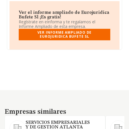
Ver el informe ampliado de Eurojuridica
Bufete Sl ¡Es gratis!
Regístrate en eInforma y te regalamos el
Informe Ampliado de esta empresa.
VER INFORME AMPLIADO DE
EUROJURIDICA BUFETE SL
Empresas similares
Empresas similares
SERVICIOS EMPRESARIALES
Y DE GESTION ATLANTA