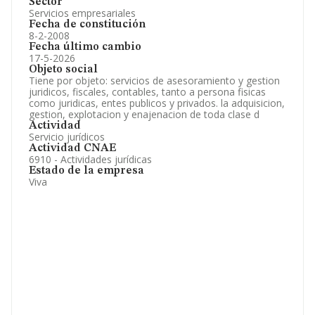
Sector
Servicios empresariales
Fecha de constitución
8-2-2008
Fecha último cambio
17-5-2026
Objeto social
Tiene por objeto: servicios de asesoramiento y gestion
juridicos, fiscales, contables, tanto a persona fisicas
como juridicas, entes publicos y privados. la adquisicion,
gestion, explotacion y enajenacion de toda clase d
Actividad
Servicio jurídicos
Actividad CNAE
6910 - Actividades jurídicas
Estado de la empresa
Viva