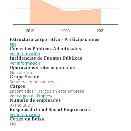
2019
2020
2021
Estructura corporativa - Participaciones
NO
Contratos Públicos Adjudicados
Ver Información
Incidencias de Fuentes Públicas
Ver Información
Operaciones Internacionales
No constan
Grupo Sector
Servicios empresariales
Cargos
Encontrados 1 cargos en esta empresa
Ver cargos de Empresa
Número de empleados
3 (año 2021)
Responsabilidad Social Empresarial
Ver Información
Cotiza en Bolsa
NO