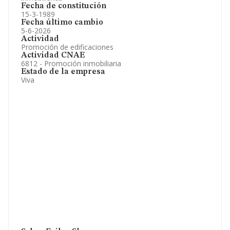
Fecha de constitución
15-3-1989
Fecha último cambio
5-6-2026
Actividad
Promoción de edificaciones
Actividad CNAE
6812 - Promoción inmobiliaria
Estado de la empresa
Viva