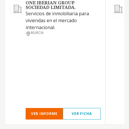
ONE IBERIAN GROUP
SOCIEDAD LIMITADA.
Servicios de inmobiliaria para
viviendas en el mercado
internacional.
MURCIA
VER INFORME
VER FICHA