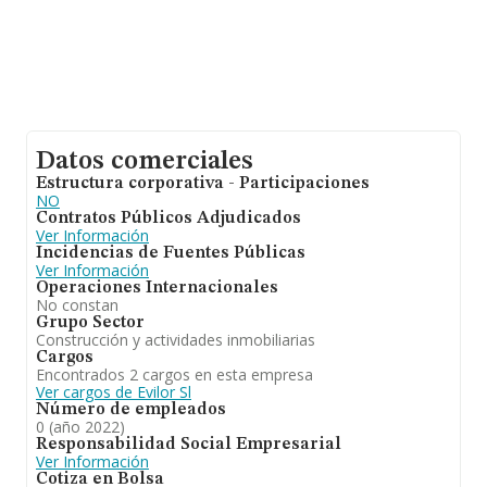
Datos comerciales
Estructura corporativa - Participaciones
NO
Contratos Públicos Adjudicados
Ver Información
Incidencias de Fuentes Públicas
Ver Información
Operaciones Internacionales
No constan
Grupo Sector
Construcción y actividades inmobiliarias
Cargos
Encontrados 2 cargos en esta empresa
Ver cargos de Evilor Sl
Número de empleados
0 (año 2022)
Responsabilidad Social Empresarial
Ver Información
Cotiza en Bolsa