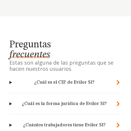
Preguntas
frecuentes
Estas son alguna de las preguntas que se
hacen nuestros usuarios
¿Cuál es el CIF de Evilor Sl?
¿Cuál es la forma jurídica de Evilor Sl?
¿Cuántos trabajadores tiene Evilor Sl?