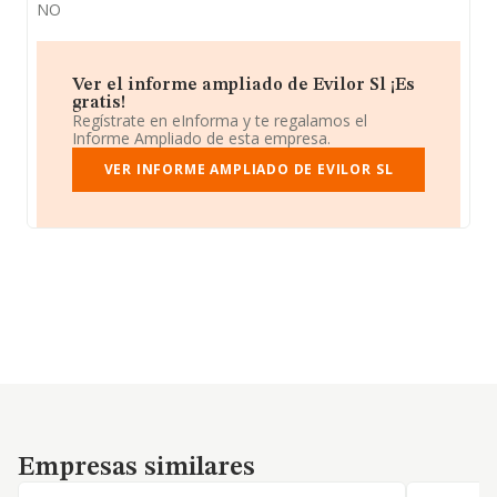
NO
Ver el informe ampliado de Evilor Sl ¡Es
gratis!
Regístrate en eInforma y te regalamos el
Informe Ampliado de esta empresa.
VER INFORME AMPLIADO DE EVILOR SL
Empresas similares
Empresas similares