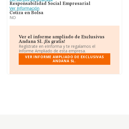
Responsabilidad Social Empresarial
Ver Información
Cotiza en Bolsa
NO
Ver el informe ampliado de Exclusivas
Andana Sl. ¡Es gratis!
Regístrate en eInforma y te regalamos el
Informe Ampliado de esta empresa.
VER INFORME AMPLIADO DE EXCLUSIVAS
ANDANA SL.