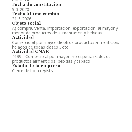
Fecha de constitución
9-3-2020
Fecha último cambio
31-5-2026
Objeto social
A) compra, venta, importacion, exportacion, al mayor y
menor de productos de alimentacion y bebidas
Actividad
Comercio al por mayor de otros productos alimenticios,
helados de todas clases .. etc
Actividad CNAE
4639 - Comercio al por mayor, no especializado, de
productos alimenticios, bebidas y tabaco
Estado de la empresa
Cierre de hoja registral