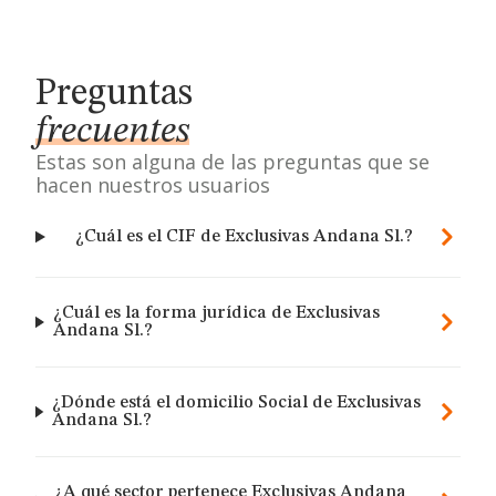
Preguntas
frecuentes
Estas son alguna de las preguntas que se
hacen nuestros usuarios
¿Cuál es el CIF de Exclusivas Andana Sl.?
¿Cuál es la forma jurídica de Exclusivas
Andana Sl.?
¿Dónde está el domicilio Social de Exclusivas
Andana Sl.?
¿A qué sector pertenece Exclusivas Andana