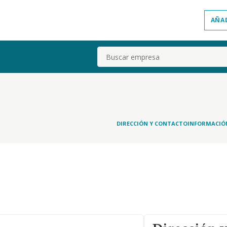
AÑA
Buscar
DIRECCIÓN Y CONTACTO
INFORMACIÓ