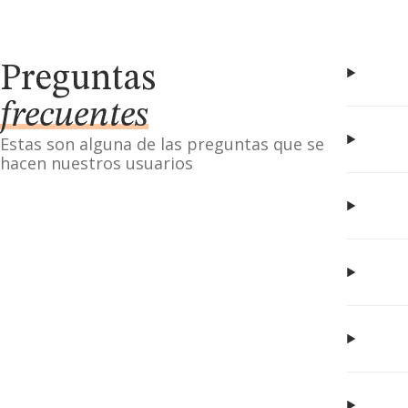
Preguntas
frecuentes
Estas son alguna de las preguntas que se
hacen nuestros usuarios