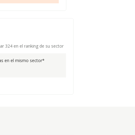
ar 324 en el ranking de su sector
s en el mismo sector*