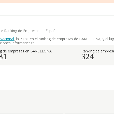
yor Ranking de Empresas de España
Nacional
, la 7.181 en el ranking de empresas de BARCELONA, y el lug
ciones informáticas".
ng de empresas en BARCELONA
Ranking de empresa
81
324