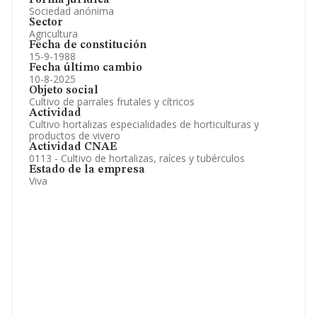
Forma jurídica
Sociedad anónima
Sector
Agricultura
Fecha de constitución
15-9-1988
Fecha último cambio
10-8-2025
Objeto social
Cultivo de parrales frutales y cítricos
Actividad
Cultivo hortalizas especialidades de horticulturas y
productos de vivero
Actividad CNAE
0113 - Cultivo de hortalizas, raíces y tubérculos
Estado de la empresa
Viva