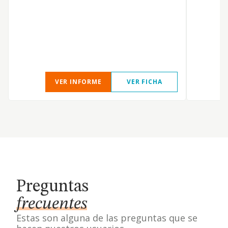
VER INFORME
VER FICHA
Preguntas
frecuentes
Estas son alguna de las preguntas que se