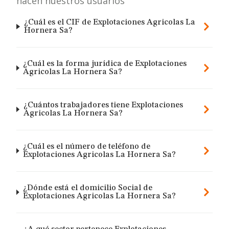
hacen nuestros usuarios
¿Cuál es el CIF de Explotaciones Agricolas La
Hornera Sa?
¿Cuál es la forma jurídica de Explotaciones
Agricolas La Hornera Sa?
¿Cuántos trabajadores tiene Explotaciones
Agricolas La Hornera Sa?
¿Cuál es el número de teléfono de
Explotaciones Agricolas La Hornera Sa?
¿Dónde está el domicilio Social de
Explotaciones Agricolas La Hornera Sa?