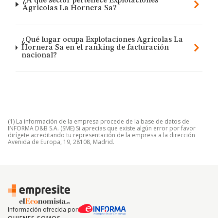
¿A qué sector pertenece Explotaciones
Agricolas La Hornera Sa?
¿Qué lugar ocupa Explotaciones Agricolas La
Hornera Sa en el ranking de facturación
nacional?
(1) La información de la empresa procede de la base de datos de
INFORMA D&B S.A. (SME) Si aprecias que existe algún error por favor
dirígete acreditando tu representación de la empresa a la dirección
Avenida de Europa, 19, 28108, Madrid.
Información ofrecida por