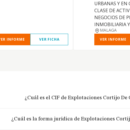
URBANAS Y EN 
CLASE DE ACTIV
NEGOCIOS DE 
INMOBILIARIA 
MALAGA
VER INFORME
VER FICHA
VER INFORME
¿Cuál es el CIF de Explotaciones Cortijo De C
¿Cuál es la forma jurídica de Explotaciones Cortij