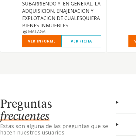
SUBARRIENDO Y, EN GENERAL, LA
ADQUISICION, ENAJENACION Y
EXPLOTACION DE CUALESQUIERA
BIENES INMUEBLES
MALAGA
VER INFORME
VER FICHA
Preguntas
frecuentes
Estas son alguna de las preguntas que se
hacen nuestros usuarios