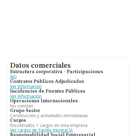
Datos comerciales
Estructura corporativa - Participaciones
NO
Contratos Públicos Adjudicados
Ver Información
Incidencias de Fuentes Públicas
Ver Información
Operaciones Internacionales
No constan
Grupo Sector
Construcción y actividades inmobiliarias
Cargos
Encontrados 1 cargos en esta empresa
Ver cargos de Famfix Integral Sl.
Responsabilidad Social Empresarial