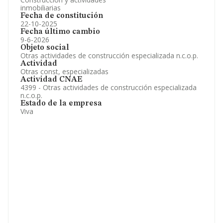
inmobiliarias
Fecha de constitución
22-10-2025
Fecha último cambio
9-6-2026
Objeto social
Otras actividades de construcción especializada n.c.o.p.
Actividad
Otras const, especializadas
Actividad CNAE
4399 - Otras actividades de construcción especializada
n.c.o.p.
Estado de la empresa
Viva