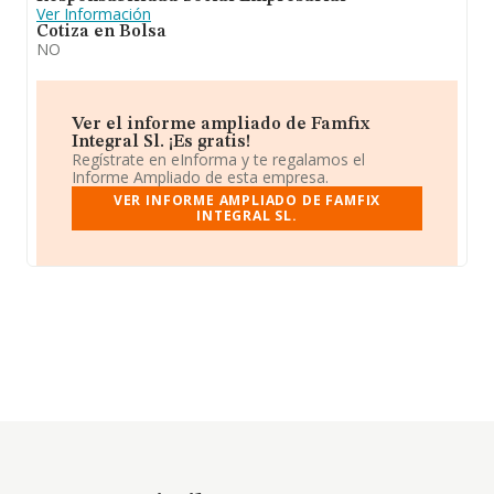
Ver Información
Cotiza en Bolsa
NO
Ver el informe ampliado de Famfix
Integral Sl. ¡Es gratis!
Regístrate en eInforma y te regalamos el
Informe Ampliado de esta empresa.
VER INFORME AMPLIADO DE FAMFIX
INTEGRAL SL.