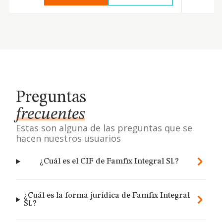
Preguntas
frecuentes
Estas son alguna de las preguntas que se
hacen nuestros usuarios
¿Cuál es el CIF de Famfix Integral Sl.?
¿Cuál es la forma jurídica de Famfix Integral
Sl.?