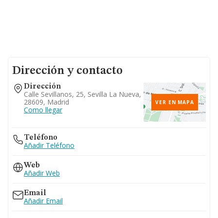
Dirección y contacto
Dirección
Calle Sevillanos, 25, Sevilla La Nueva,
28609, Madrid
VER EN MAPA
Como llegar
Teléfono
Añadir Teléfono
Web
Añadir Web
Email
Añadir Email