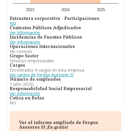
2023
2024
2025
Estructura corporativa - Participaciones
NO
Contratos Públicos Adjudicados
Ver Información
Incidencias de Fuentes Públicas
Ver Información
Operaciones Internacionales
No constan
Grupo Sector
Servicios empresariales
Cargos
Encontrados 4 cargos en esta empresa
Ver cargos de Fergon Asesores Sl
Número de empleados
1 (año 2025)
Responsabilidad Social Empresarial
Ver Información
Cotiza en Bolsa
NO
Ver el informe ampliado de Fergon
Asesores Sl ¡Es gratis!