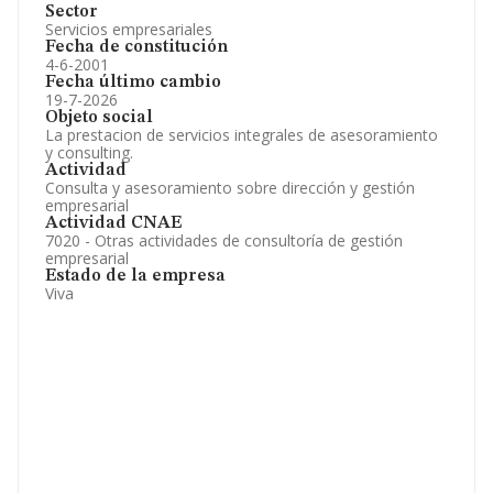
Sector
Servicios empresariales
Fecha de constitución
4-6-2001
Fecha último cambio
19-7-2026
Objeto social
La prestacion de servicios integrales de asesoramiento
y consulting.
Actividad
Consulta y asesoramiento sobre dirección y gestión
empresarial
Actividad CNAE
7020 - Otras actividades de consultoría de gestión
empresarial
Estado de la empresa
Viva