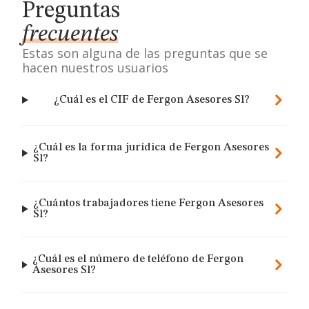
Preguntas
frecuentes
Estas son alguna de las preguntas que se
hacen nuestros usuarios
¿Cuál es el CIF de Fergon Asesores Sl?
¿Cuál es la forma jurídica de Fergon Asesores
Sl?
¿Cuántos trabajadores tiene Fergon Asesores
Sl?
¿Cuál es el número de teléfono de Fergon
Asesores Sl?