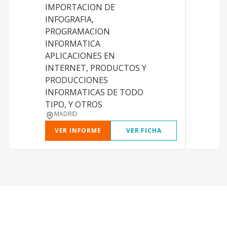
IMPORTACION DE
INFOGRAFIA,
PROGRAMACION
INFORMATICA
APLICACIONES EN
INTERNET, PRODUCTOS Y
PRODUCCIONES
INFORMATICAS DE TODO
TIPO, Y OTROS
MADRID
VER INFORME
VER FICHA