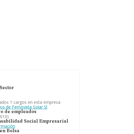
Sector
ados 1 cargos en esta empresa
os de Fernoveta Solar Sl
o de empleados
2010)
sabilidad Social Empresarial
ormación
 en Bolsa