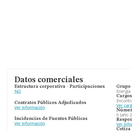
Datos comerciales
Estructura corporativa - Participaciones
Grupo 
NO
Energía
Cargos
Encontr
Contratos Públicos Adjudicados
Ver carg
Ver Información
Númer
0 (año 
Incidencias de Fuentes Públicas
Respon
Ver Información
Ver Inf
Cotiza