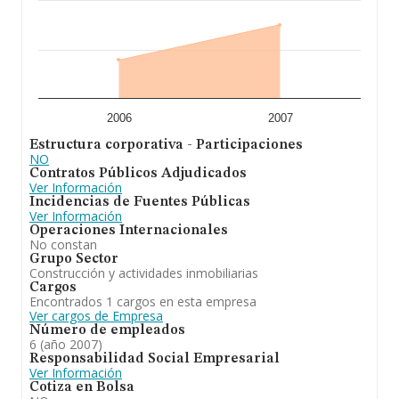
2006
2007
Estructura corporativa - Participaciones
NO
Contratos Públicos Adjudicados
Ver Información
Incidencias de Fuentes Públicas
Ver Información
Operaciones Internacionales
No constan
Grupo Sector
Construcción y actividades inmobiliarias
Cargos
Encontrados 1 cargos en esta empresa
Ver cargos de Empresa
Número de empleados
6 (año 2007)
Responsabilidad Social Empresarial
Ver Información
Cotiza en Bolsa