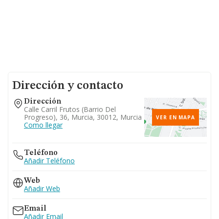
Dirección y contacto
Dirección
Calle Carril Frutos (barrio Del
Progreso), 36, Murcia, 30012, Murcia
VER EN MAPA
Como llegar
Teléfono
Añadir Teléfono
Web
Añadir Web
Email
Añadir Email