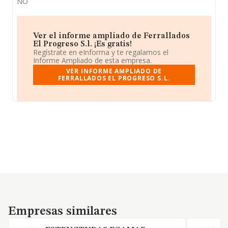
NO
Ver el informe ampliado de Ferrallados
El Progreso S.l. ¡Es gratis!
Regístrate en eInforma y te regalamos el
Informe Ampliado de esta empresa.
VER INFORME AMPLIADO DE
FERRALLADOS EL PROGRESO S.L.
Empresas similares
Empresas similares