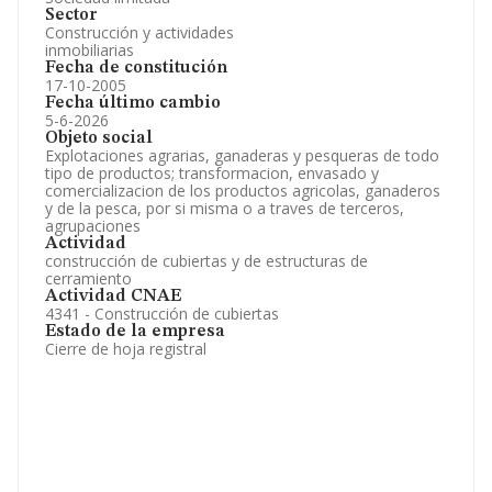
Sector
Construcción y actividades
inmobiliarias
Fecha de constitución
17-10-2005
Fecha último cambio
5-6-2026
Objeto social
Explotaciones agrarias, ganaderas y pesqueras de todo
tipo de productos; transformacion, envasado y
comercializacion de los productos agricolas, ganaderos
y de la pesca, por si misma o a traves de terceros,
agrupaciones
Actividad
construcción de cubiertas y de estructuras de
cerramiento
Actividad CNAE
4341 - Construcción de cubiertas
Estado de la empresa
Cierre de hoja registral