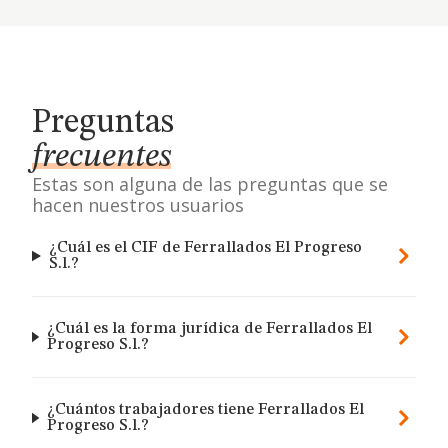
Preguntas
frecuentes
Estas son alguna de las preguntas que se
hacen nuestros usuarios
¿Cuál es el CIF de Ferrallados El Progreso
S.l.?
¿Cuál es la forma jurídica de Ferrallados El
Progreso S.l.?
¿Cuántos trabajadores tiene Ferrallados El
Progreso S.l.?