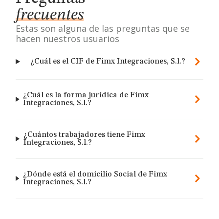
frecuentes
Estas son alguna de las preguntas que se
hacen nuestros usuarios
¿Cuál es el CIF de Fimx Integraciones, S.l.?
¿Cuál es la forma jurídica de Fimx
Integraciones, S.l.?
¿Cuántos trabajadores tiene Fimx
Integraciones, S.l.?
¿Dónde está el domicilio Social de Fimx
Integraciones, S.l.?