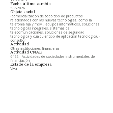
Fecha último cambio
5-7-2026
Objeto social
-comercialización de todo tipo de productos
relacionados con las nuevas tecnologías, corno la
telefonía fija y móvil, equipos informáticos, soluciones
tecnológicas integrales, sistemas de
telecomunicaciones, soluciones de seguridad
tecnológica y cualquier tipo de aplicación tecnológica. -
consultorí
Actividad
Otras instituciones financieras
Actividad CNAE
6422 - Actividades de sociedades instrumentales de
financiación
Estado de la empresa
Viva