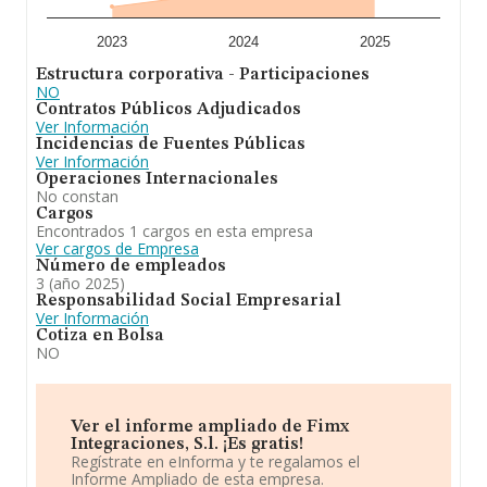
2023
2024
2025
Estructura corporativa - Participaciones
NO
Contratos Públicos Adjudicados
Ver Información
Incidencias de Fuentes Públicas
Ver Información
Operaciones Internacionales
No constan
Cargos
Encontrados 1 cargos en esta empresa
Ver cargos de Empresa
Número de empleados
3 (año 2025)
Responsabilidad Social Empresarial
Ver Información
Cotiza en Bolsa
NO
Ver el informe ampliado de Fimx
Integraciones, S.l. ¡Es gratis!
Regístrate en eInforma y te regalamos el
Informe Ampliado de esta empresa.