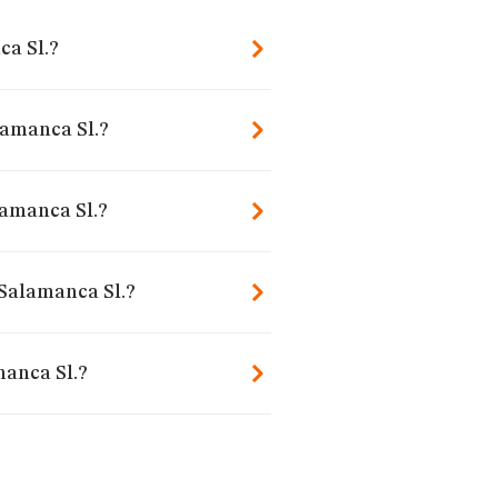
ca Sl.?
lamanca Sl.?
lamanca Sl.?
 Salamanca Sl.?
manca Sl.?