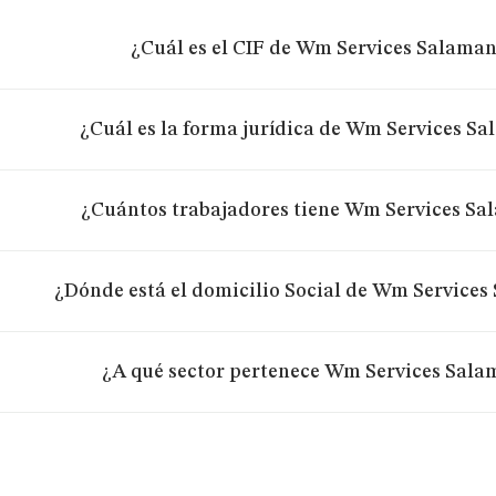
¿Cuál es el CIF de Wm Services Salaman
¿Cuál es la forma jurídica de Wm Services Sa
¿Cuántos trabajadores tiene Wm Services Sa
¿Dónde está el domicilio Social de Wm Services
¿A qué sector pertenece Wm Services Sala