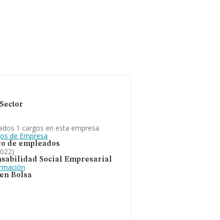
Sector
ados 1 cargos en esta empresa
gos de Empresa
o de empleados
2022)
sabilidad Social Empresarial
ormación
 en Bolsa