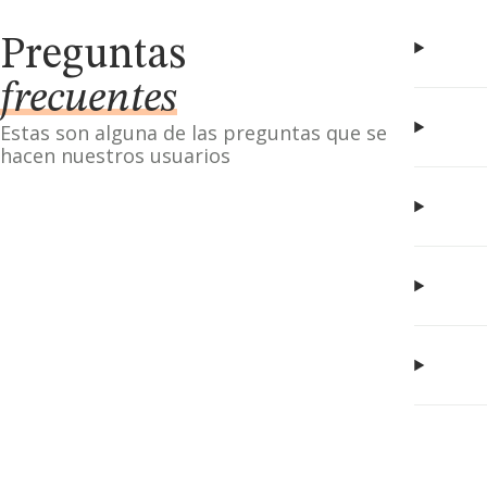
Preguntas
frecuentes
Estas son alguna de las preguntas que se
hacen nuestros usuarios