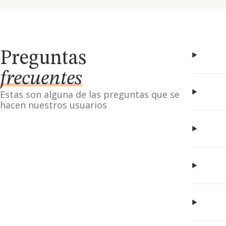
Preguntas
frecuentes
Estas son alguna de las preguntas que se
hacen nuestros usuarios