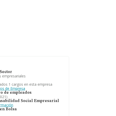
Sector
s empresariales
ados 1 cargos en esta empresa
gos de Empresa
o de empleados
2021)
sabilidad Social Empresarial
ormación
 en Bolsa