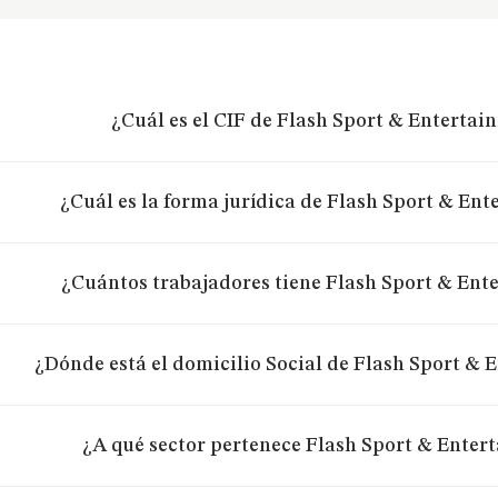
¿Cuál es el CIF de Flash Sport & Entertai
¿Cuál es la forma jurídica de Flash Sport & Ent
¿Cuántos trabajadores tiene Flash Sport & Ent
¿Dónde está el domicilio Social de Flash Sport & 
¿A qué sector pertenece Flash Sport & Enter