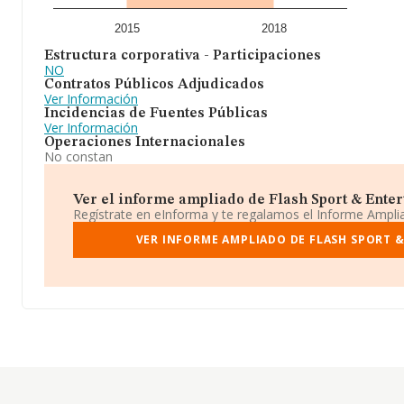
2015
2018
Estructura corporativa - Participaciones
NO
Contratos Públicos Adjudicados
Ver Información
Incidencias de Fuentes Públicas
Ver Información
Operaciones Internacionales
No constan
Ver el informe ampliado de Flash Sport & Entert
Regístrate en eInforma y te regalamos el Informe Ampl
VER INFORME AMPLIADO DE FLASH SPORT 