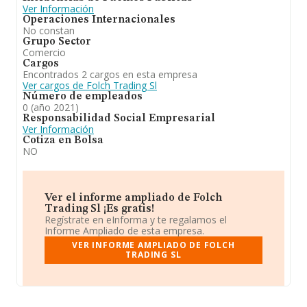
Ver Información
Operaciones Internacionales
No constan
Grupo Sector
Comercio
Cargos
Encontrados 2 cargos en esta empresa
Ver cargos de Folch Trading Sl
Número de empleados
0 (año 2021)
Responsabilidad Social Empresarial
Ver Información
Cotiza en Bolsa
NO
Ver el informe ampliado de Folch
Trading Sl ¡Es gratis!
Regístrate en eInforma y te regalamos el
Informe Ampliado de esta empresa.
VER INFORME AMPLIADO DE FOLCH
TRADING SL