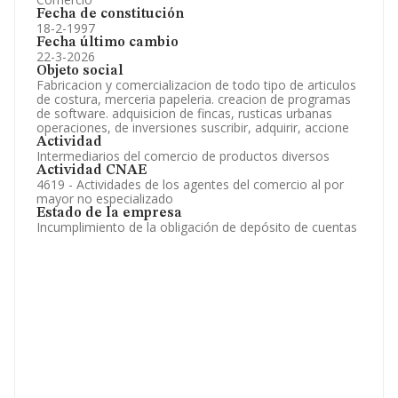
Fecha de constitución
18-2-1997
Fecha último cambio
22-3-2026
Objeto social
Fabricacion y comercializacion de todo tipo de articulos
de costura, merceria papeleria. creacion de programas
de software. adquisicion de fincas, rusticas urbanas
operaciones, de inversiones suscribir, adquirir, accione
Actividad
Intermediarios del comercio de productos diversos
Actividad CNAE
4619 - Actividades de los agentes del comercio al por
mayor no especializado
Estado de la empresa
Incumplimiento de la obligación de depósito de cuentas