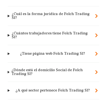
¿Cuál es la forma jurídica de Folch Trading
Sl?
¿Cuántos trabajadores tiene Folch Trading
Sl?
¿Tiene página web Folch Trading Sl?
¿Dónde está el domicilio Social de Folch
Trading Sl?
¿A qué sector pertenece Folch Trading Sl?