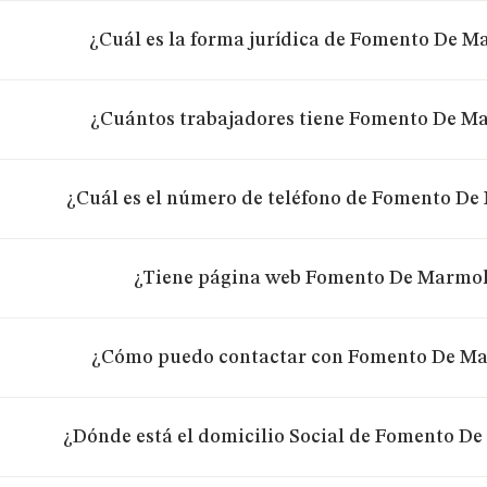
¿Cuál es la forma jurídica de Fomento De M
¿Cuántos trabajadores tiene Fomento De Ma
¿Cuál es el número de teléfono de Fomento De
¿Tiene página web Fomento De Marmol
¿Cómo puedo contactar con Fomento De Ma
¿Dónde está el domicilio Social de Fomento De