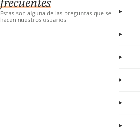
frecuentes
Estas son alguna de las preguntas que se
hacen nuestros usuarios