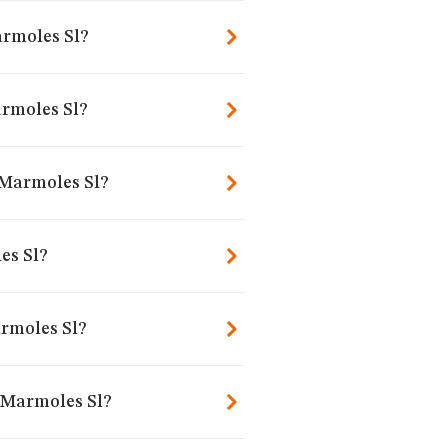
armoles Sl?
rmoles Sl?
 Marmoles Sl?
es Sl?
rmoles Sl?
 Marmoles Sl?