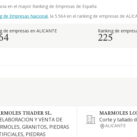
ncia en el mayor Ranking de Empresas de España
g de Empresas Nacional
, la 5.564 en el ranking de empresas de ALICA
ng de empresas en ALICANTE
Ranking de empresa
64
225
RMOLES THADER SL.
MARMOLES LOP
 ELABORACION Y VENTA DE
Corte y tallado 
ALICANTE
RMOLES, GRANITOS, PIEDRAS
IFICIALES, PIEDRAS