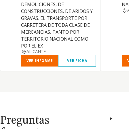
DEMOLICIONES, DE
NA
CONSTRUCCIONES, DE ARIDOS Y
GRAVAS. EL TRANSPORTE POR
CARRETERA DE TODA CLASE DE
MERCANCIAS, TANTO POR
TERRITORIO NACIONAL COMO
POR EL EX
ALICANTE
VER INFORME
VER FICHA
Preguntas