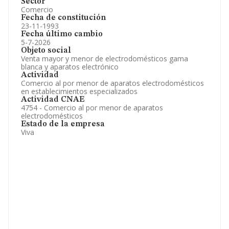
Sector
Comercio
Fecha de constitución
23-11-1993
Fecha último cambio
5-7-2026
Objeto social
Venta mayor y menor de electrodomésticos gama
blanca y aparatos electrónico
Actividad
Comercio al por menor de aparatos electrodomésticos
en establecimientos especializados
Actividad CNAE
4754 - Comercio al por menor de aparatos
electrodomésticos
Estado de la empresa
Viva