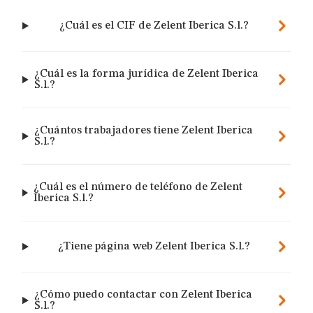
¿Cuál es el CIF de Zelent Iberica S.l.?
¿Cuál es la forma jurídica de Zelent Iberica
S.l.?
¿Cuántos trabajadores tiene Zelent Iberica
S.l.?
¿Cuál es el número de teléfono de Zelent
Iberica S.l.?
¿Tiene página web Zelent Iberica S.l.?
¿Cómo puedo contactar con Zelent Iberica
S.l.?