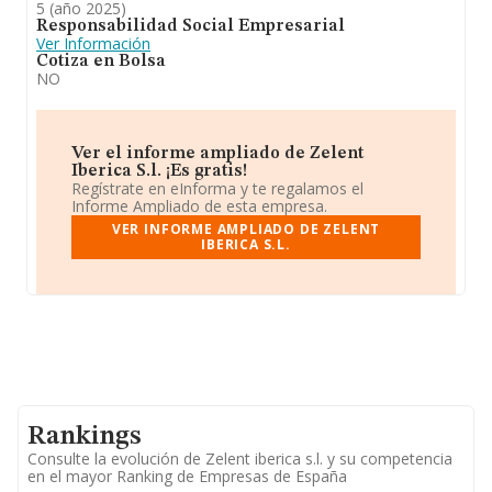
5 (año 2025)
Responsabilidad Social Empresarial
Ver Información
Cotiza en Bolsa
NO
Ver el informe ampliado de Zelent
Iberica S.l. ¡Es gratis!
Regístrate en eInforma y te regalamos el
Informe Ampliado de esta empresa.
VER INFORME AMPLIADO DE ZELENT
IBERICA S.L.
Rankings
Consulte la evolución de Zelent iberica s.l. y su competencia
en el mayor Ranking de Empresas de España