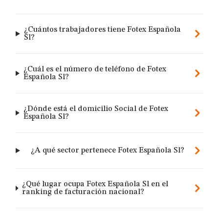
¿Cuántos trabajadores tiene Fotex Española
Sl?
¿Cuál es el número de teléfono de Fotex
Española Sl?
¿Dónde está el domicilio Social de Fotex
Española Sl?
¿A qué sector pertenece Fotex Española Sl?
¿Qué lugar ocupa Fotex Española Sl en el
ranking de facturación nacional?