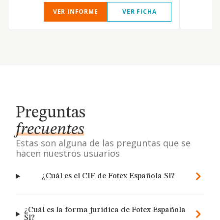
VER INFORME
VER FICHA
Preguntas
frecuentes
Estas son alguna de las preguntas que se
hacen nuestros usuarios
¿Cuál es el CIF de Fotex Española Sl?
¿Cuál es la forma jurídica de Fotex Española
Sl?