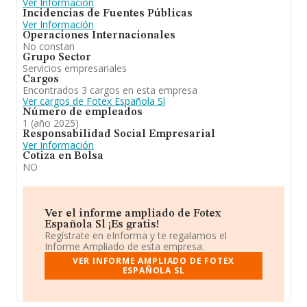
Ver Información
Incidencias de Fuentes Públicas
Ver Información
Operaciones Internacionales
No constan
Grupo Sector
Servicios empresariales
Cargos
Encontrados 3 cargos en esta empresa
Ver cargos de Fotex Española Sl
Número de empleados
1 (año 2025)
Responsabilidad Social Empresarial
Ver Información
Cotiza en Bolsa
NO
Ver el informe ampliado de Fotex
Española Sl ¡Es gratis!
Regístrate en eInforma y te regalamos el
Informe Ampliado de esta empresa.
VER INFORME AMPLIADO DE FOTEX
ESPAÑOLA SL