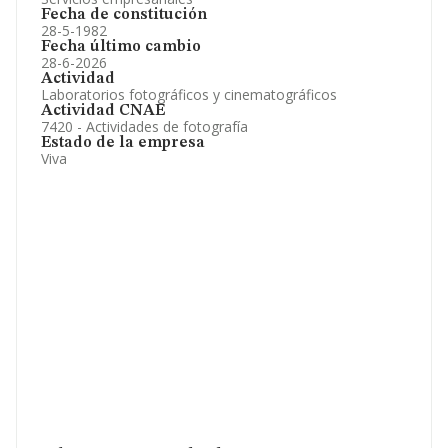
Fecha de constitución
28-5-1982
Fecha último cambio
28-6-2026
Actividad
Laboratorios fotográficos y cinematográficos
Actividad CNAE
7420 - Actividades de fotografía
Estado de la empresa
Viva