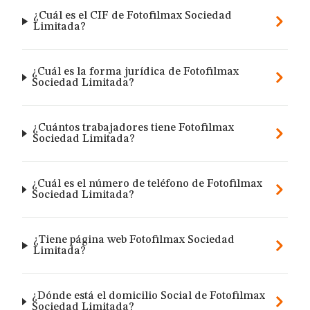
¿Cuál es el CIF de Fotofilmax Sociedad
Limitada?
¿Cuál es la forma jurídica de Fotofilmax
Sociedad Limitada?
¿Cuántos trabajadores tiene Fotofilmax
Sociedad Limitada?
¿Cuál es el número de teléfono de Fotofilmax
Sociedad Limitada?
¿Tiene página web Fotofilmax Sociedad
Limitada?
¿Dónde está el domicilio Social de Fotofilmax
Sociedad Limitada?