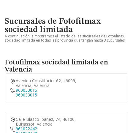
Sucursales de Fotofilmax
sociedad limitada
A continuación le mostramos el listado de las sucursales de Fotofilmax
sociedad limitada en todas las provincia que tengan hasta 3 sucursales.
Fotofilmax sociedad limitada en
Valencia
Avenida Constitucio, 62, 46009,
Valencia, Valencia
960033015
960033015
Calle Blasco Ibañez, 74, 46100,
Burjassot, Valencia
961022442