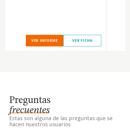
VER INFORME
VER FICHA
Preguntas
frecuentes
Estas son alguna de las preguntas que se
hacen nuestros usuarios