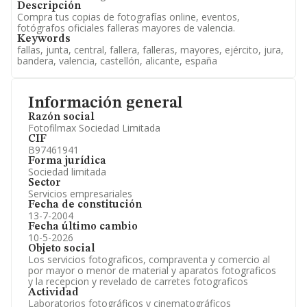
Descripción
Compra tus copias de fotografías online, eventos,
fotógrafos oficiales falleras mayores de valencia.
Keywords
fallas, junta, central, fallera, falleras, mayores, ejército, jura,
bandera, valencia, castellón, alicante, españa
Información general
Razón social
Fotofilmax Sociedad Limitada
CIF
B97461941
Forma jurídica
Sociedad limitada
Sector
Servicios empresariales
Fecha de constitución
13-7-2004
Fecha último cambio
10-5-2026
Objeto social
Los servicios fotograficos, compraventa y comercio al
por mayor o menor de material y aparatos fotograficos
y la recepcion y revelado de carretes fotograficos
Actividad
Laboratorios fotográficos y cinematográficos