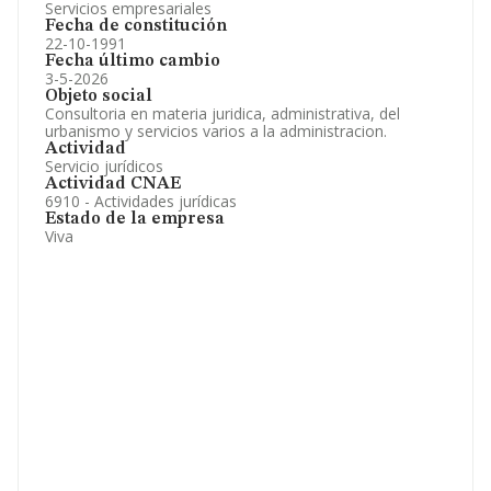
Servicios empresariales
Fecha de constitución
22-10-1991
Fecha último cambio
3-5-2026
Objeto social
Consultoria en materia juridica, administrativa, del
urbanismo y servicios varios a la administracion.
Actividad
Servicio jurídicos
Actividad CNAE
6910 - Actividades jurídicas
Estado de la empresa
Viva