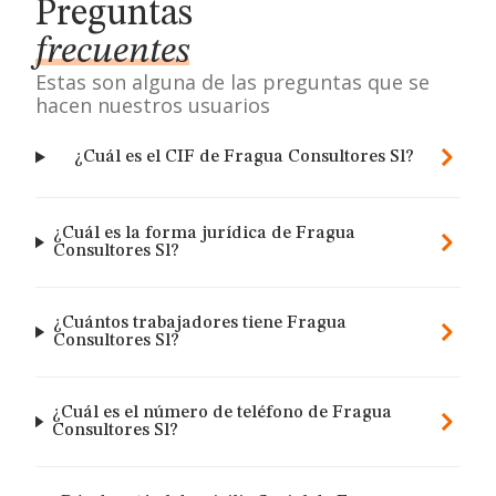
Preguntas
frecuentes
Estas son alguna de las preguntas que se
hacen nuestros usuarios
¿Cuál es el CIF de Fragua Consultores Sl?
¿Cuál es la forma jurídica de Fragua
Consultores Sl?
¿Cuántos trabajadores tiene Fragua
Consultores Sl?
¿Cuál es el número de teléfono de Fragua
Consultores Sl?