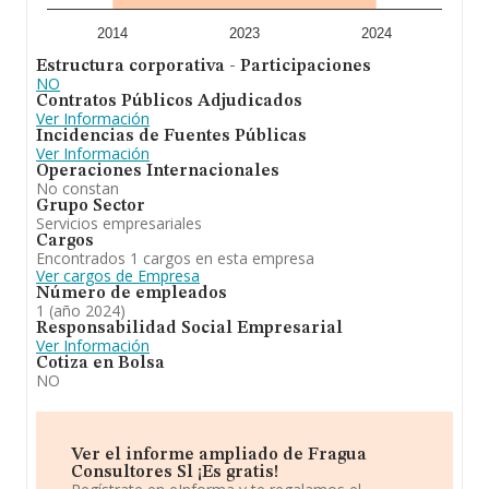
2014
2023
2024
Estructura corporativa - Participaciones
NO
Contratos Públicos Adjudicados
Ver Información
Incidencias de Fuentes Públicas
Ver Información
Operaciones Internacionales
No constan
Grupo Sector
Servicios empresariales
Cargos
Encontrados 1 cargos en esta empresa
Ver cargos de Empresa
Número de empleados
1 (año 2024)
Responsabilidad Social Empresarial
Ver Información
Cotiza en Bolsa
NO
Ver el informe ampliado de Fragua
Consultores Sl ¡Es gratis!