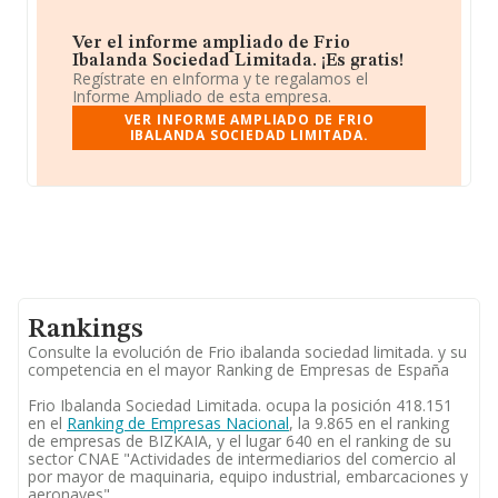
Ver el informe ampliado de Frio
Ibalanda Sociedad Limitada. ¡Es gratis!
Regístrate en eInforma y te regalamos el
Informe Ampliado de esta empresa.
VER INFORME AMPLIADO DE FRIO
IBALANDA SOCIEDAD LIMITADA.
Rankings
Consulte la evolución de Frio ibalanda sociedad limitada. y su
competencia en el mayor Ranking de Empresas de España
Frio Ibalanda Sociedad Limitada. ocupa la posición 418.151
en el
Ranking de Empresas Nacional
, la 9.865 en el ranking
de empresas de BIZKAIA, y el lugar 640 en el ranking de su
sector CNAE "Actividades de intermediarios del comercio al
por mayor de maquinaria, equipo industrial, embarcaciones y
aeronaves".