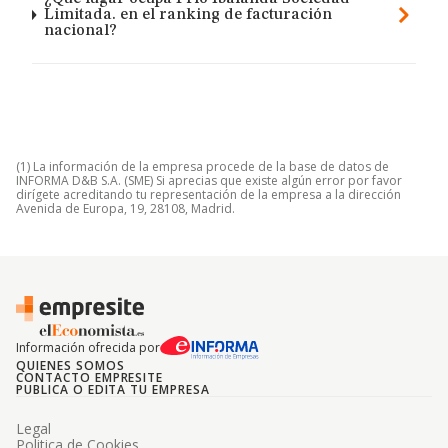
Limitada. en el ranking de facturación
nacional?
(1) La información de la empresa procede de la base de datos de
INFORMA D&B S.A. (SME) Si aprecias que existe algún error por favor
dirígete acreditando tu representación de la empresa a la dirección
Avenida de Europa, 19, 28108, Madrid.
Información ofrecida por
QUIENES SOMOS
CONTACTO EMPRESITE
PUBLICA O EDITA TU EMPRESA
Legal
Politica de Cookies