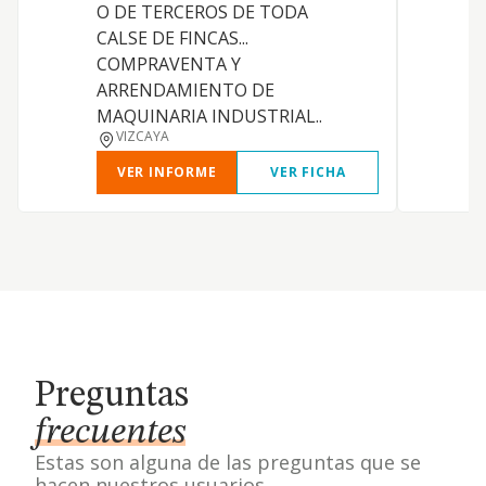
O DE TERCEROS DE TODA
CALSE DE FINCAS...
COMPRAVENTA Y
ARRENDAMIENTO DE
MAQUINARIA INDUSTRIAL..
VIZCAYA
VER INFORME
VER FICHA
Preguntas
frecuentes
Estas son alguna de las preguntas que se
hacen nuestros usuarios