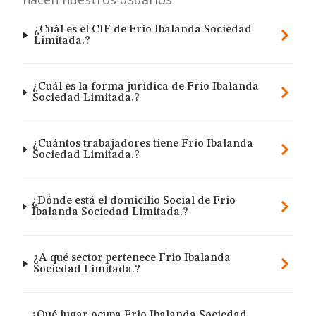
¿Cuál es el CIF de Frio Ibalanda Sociedad
Limitada.?
¿Cuál es la forma jurídica de Frio Ibalanda
Sociedad Limitada.?
¿Cuántos trabajadores tiene Frio Ibalanda
Sociedad Limitada.?
¿Dónde está el domicilio Social de Frio
Ibalanda Sociedad Limitada.?
¿A qué sector pertenece Frio Ibalanda
Sociedad Limitada.?
¿Qué lugar ocupa Frio Ibalanda Sociedad