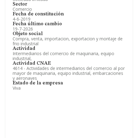
Sector
Comercio
Fecha de constitución
4-6-2019
Fecha último cambio
19-7-2026
Objeto social
Compra, venta, importacion, exportacion y montaje de
frio industrial
Actividad
Intermediarios del comercio de maquinaria, equipo
industrial,
Actividad CNAE
4614 - Actividades de intermediarios del comercio al por
mayor de maquinaria, equipo industrial, embarcaciones
y aeronaves
Estado de la empresa
Viva