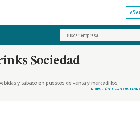
AÑA
Buscar
Drinks Sociedad
ebidas y tabaco en puestos de venta y mercadillos
DIRECCIÓN Y CONTACTO
IN