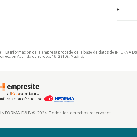
(1) La información de la empresa procede de la base de datos de INFORMA D&B S
dirección Avenida de Europa, 19, 28108, Madrid.
Información ofrecida por
INFORMA D&B © 2024. Todos los derechos reservados