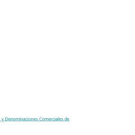
os y Denominaciones Comerciales de