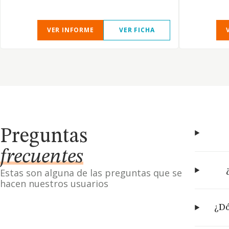
VER INFORME
VER FICHA
Preguntas
frecuentes
Estas son alguna de las preguntas que se
hacen nuestros usuarios
¿Dó