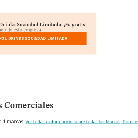
Drinks Sociedad Limitada. ¡Es gratis!
iado de esta empresa.
OOL DRINKS SOCIEDAD LIMITADA.
s Comerciales
de 1 marcas.
Ver toda la información sobre todas las Marcas, Rótul