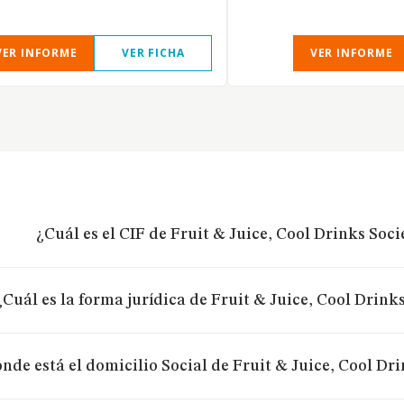
VER INFORME
VER FICHA
VER INFORME
¿Cuál es el CIF de Fruit & Juice, Cool Drinks Soc
¿Cuál es la forma jurídica de Fruit & Juice, Cool Drin
nde está el domicilio Social de Fruit & Juice, Cool Dr