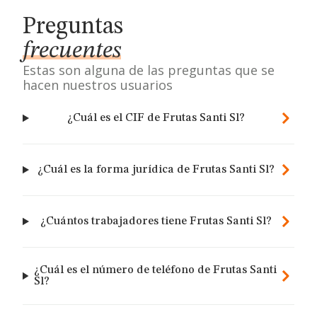
Preguntas
frecuentes
Estas son alguna de las preguntas que se
hacen nuestros usuarios
¿Cuál es el CIF de Frutas Santi Sl?
¿Cuál es la forma jurídica de Frutas Santi Sl?
¿Cuántos trabajadores tiene Frutas Santi Sl?
¿Cuál es el número de teléfono de Frutas Santi
Sl?