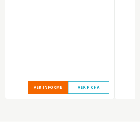
VER INFORME
VER FICHA