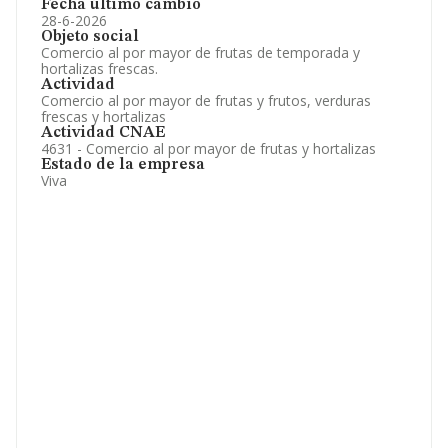
Fecha último cambio
28-6-2026
Objeto social
Comercio al por mayor de frutas de temporada y
hortalizas frescas.
Actividad
Comercio al por mayor de frutas y frutos, verduras
frescas y hortalizas
Actividad CNAE
4631 - Comercio al por mayor de frutas y hortalizas
Estado de la empresa
Viva