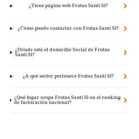
¿Tiene página web Frutas Santi Sl?
¿Cómo puedo contactar con Frutas Santi Sl?
¿Dónde está el domicilio Social de Frutas
Santi Sl?
¿A qué sector pertenece Frutas Santi Sl?
¿Qué lugar ocupa Frutas Santi Sl en el ranking
de facturación nacional?