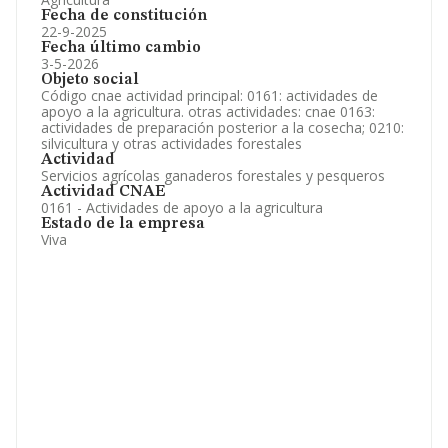
Fecha de constitución
22-9-2025
Fecha último cambio
3-5-2026
Objeto social
Código cnae actividad principal: 0161: actividades de
apoyo a la agricultura. otras actividades: cnae 0163:
actividades de preparación posterior a la cosecha; 0210:
silvicultura y otras actividades forestales
Actividad
Servicios agrícolas ganaderos forestales y pesqueros
Actividad CNAE
0161 - Actividades de apoyo a la agricultura
Estado de la empresa
Viva