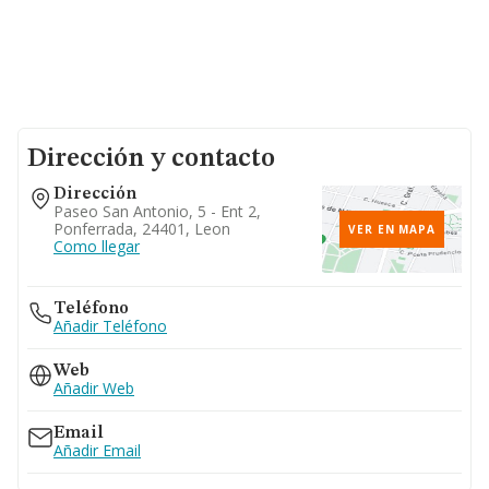
Dirección y contacto
Dirección
Paseo San Antonio, 5 - Ent 2,
Ponferrada, 24401, Leon
VER EN MAPA
Como llegar
Teléfono
Añadir Teléfono
Web
Añadir Web
Email
Añadir Email