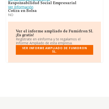
Responsabilidad Social Empresarial
Ver Información
Cotiza en Bolsa
NO
Ver el informe ampliado de Fumidron Sl.
¡Es gratis!
Regístrate en eInforma y te regalamos el
Informe Ampliado de esta empresa.
VER INFORME AMPLIADO DE FUMIDRON
SL.