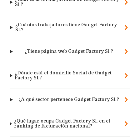
Sl.?
¿Cuántos trabajadores tiene Gadget Factory
Sl.?
¿Tiene página web Gadget Factory Sl.?
¿Dónde está el domicilio Social de Gadget
Factory Sl.?
¿A qué sector pertenece Gadget Factory Sl.?
¿Qué lugar ocupa Gadget Factory Sl. en el
ranking de facturación nacional?