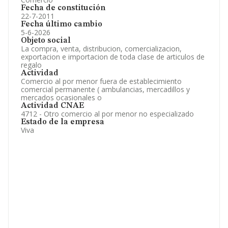
Fecha de constitución
22-7-2011
Fecha último cambio
5-6-2026
Objeto social
La compra, venta, distribucion, comercializacion,
exportacion e importacion de toda clase de articulos de
regalo
Actividad
Comercio al por menor fuera de establecimiento
comercial permanente ( ambulancias, mercadillos y
mercados ocasionales o
Actividad CNAE
4712 - Otro comercio al por menor no especializado
Estado de la empresa
Viva