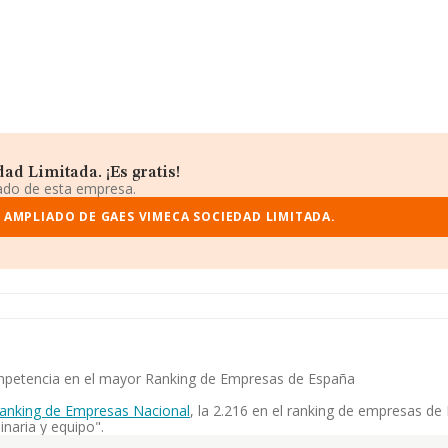
d Limitada. ¡Es gratis!
iado de esta empresa.
 AMPLIADO DE GAES VIMECA SOCIEDAD LIMITADA.
competencia en el mayor Ranking de Empresas de España
anking de Empresas Nacional
, la 2.216 en el ranking de empresas de 
naria y equipo".