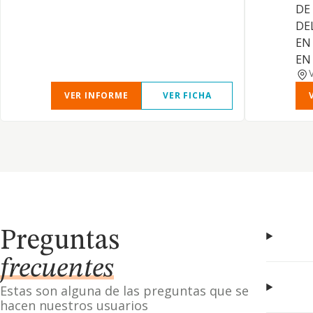
DE
DE
EN
EN
VER INFORME
VER FICHA
Preguntas
frecuentes
Estas son alguna de las preguntas que se
hacen nuestros usuarios