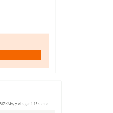
BIZKAIA, y el lugar 1.184 en el