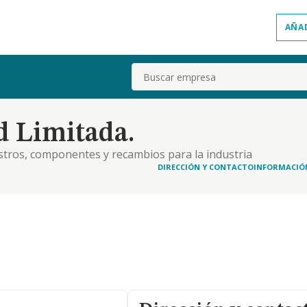
AÑA
Buscar
d Limitada.
tros, componentes y recambios para la industria
DIRECCIÓN Y CONTACTO
INFORMACIÓ