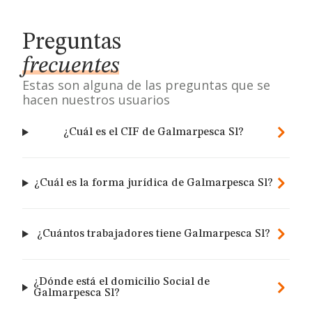
Preguntas
frecuentes
Estas son alguna de las preguntas que se
hacen nuestros usuarios
¿Cuál es el CIF de Galmarpesca Sl?
¿Cuál es la forma jurídica de Galmarpesca Sl?
¿Cuántos trabajadores tiene Galmarpesca Sl?
¿Dónde está el domicilio Social de
Galmarpesca Sl?