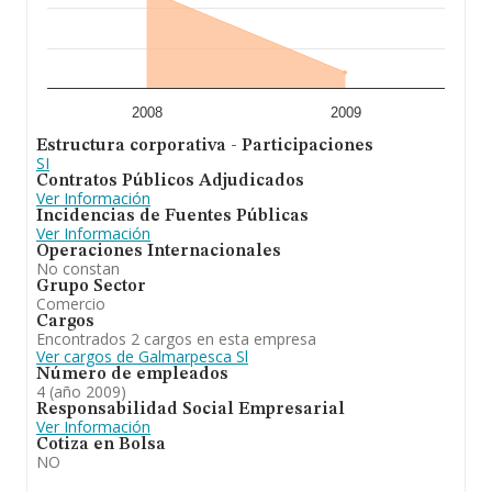
2008
2009
Estructura corporativa - Participaciones
SI
Contratos Públicos Adjudicados
Ver Información
Incidencias de Fuentes Públicas
Ver Información
Operaciones Internacionales
No constan
Grupo Sector
Comercio
Cargos
Encontrados 2 cargos en esta empresa
Ver cargos de Galmarpesca Sl
Número de empleados
4 (año 2009)
Responsabilidad Social Empresarial
Ver Información
Cotiza en Bolsa
NO