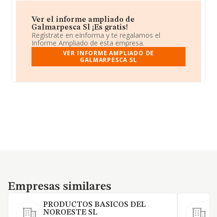
Ver el informe ampliado de
Galmarpesca Sl ¡Es gratis!
Regístrate en eInforma y te regalamos el
Informe Ampliado de esta empresa.
VER INFORME AMPLIADO DE
GALMARPESCA SL
Empresas similares
Empresas similares
PRODUCTOS BASICOS DEL
NOROESTE SL