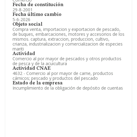
Fecha de constitución
29-8-2001
Fecha último cambio
5-6-2026
Objeto social
Compra venta, importacion y exportacion de pescado,
de buques, embarcaciones, motores y accesorios de los
mismos. captura, extraccion, produccion, cultivo,
crianza, industrializacion y comercializacion de especies
mariti
Actividad
Comercio al por mayor de pescados y otros productos
de pesca y de la acuicultura
Actividad CNAE
4632 - Comercio al por mayor de carne, productos
cárnicos; pescado y productos del pescado
Estado de la empresa
Incumplimiento de la obligación de depósito de cuentas