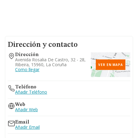
Dirección y contacto
Dirección
Avenida Rosalia De Castro, 32 - 28,
Ribeira, 15960, La Coruña
VER EN MAPA
Como llegar
Teléfono
Añadir Teléfono
Web
Añadir Web
Email
Añadir Email