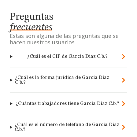
Preguntas
frecuentes
Estas son alguna de las preguntas que se
hacen nuestros usuarios
¿Cuál es el CIF de Garcia Diaz C.b.?
¿Cuál es la forma jurídica de Garcia Diaz
C.b.?
¿Cuántos trabajadores tiene Garcia Diaz C.b.?
¿Cuál es el número de teléfono de Garcia Diaz
C.b.?