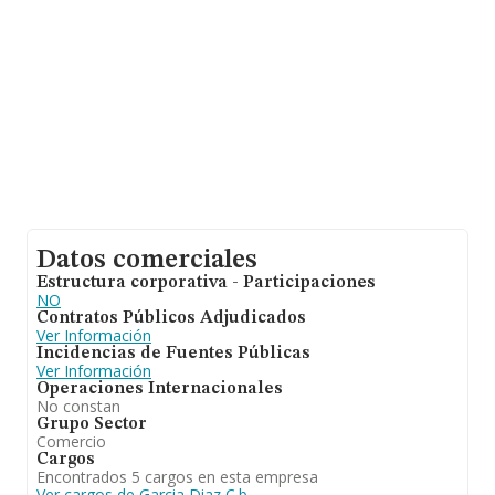
Datos comerciales
Estructura corporativa - Participaciones
NO
Contratos Públicos Adjudicados
Ver Información
Incidencias de Fuentes Públicas
Ver Información
Operaciones Internacionales
No constan
Grupo Sector
Comercio
Cargos
Encontrados 5 cargos en esta empresa
Ver cargos de Garcia Diaz C.b.