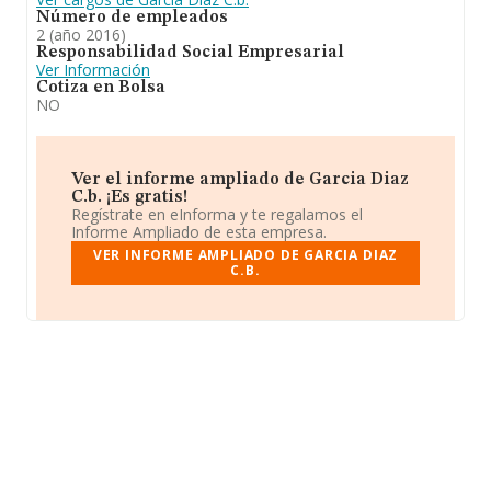
Número de empleados
2 (año 2016)
Responsabilidad Social Empresarial
Ver Información
Cotiza en Bolsa
NO
Ver el informe ampliado de Garcia Diaz
C.b. ¡Es gratis!
Regístrate en eInforma y te regalamos el
Informe Ampliado de esta empresa.
VER INFORME AMPLIADO DE GARCIA DIAZ
C.B.