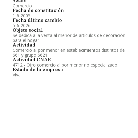
Sector
Comercio
Fecha de constitución
1-6-2005
Fecha último cambio
5-6-2026
Objeto social
Se dedica a la venta al menor de artículos de decoración
para el hogar
Actividad
Comercio al por menor en establecimientos distintos de
661 y grupo 6621
Actividad CNAE
4712 - Otro comercio al por menor no especializado
Estado de la empresa
Viva