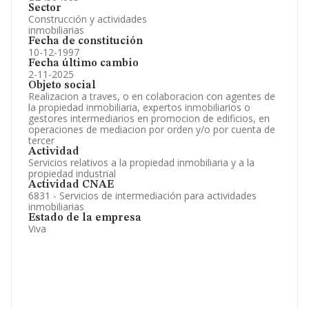
Sector
Construcción y actividades
inmobiliarias
Fecha de constitución
10-12-1997
Fecha último cambio
2-11-2025
Objeto social
Realizacion a traves, o en colaboracion con agentes de
la propiedad inmobiliaria, expertos inmobiliarios o
gestores intermediarios en promocion de edificios, en
operaciones de mediacion por orden y/o por cuenta de
tercer
Actividad
Servicios relativos a la propiedad inmobiliaria y a la
propiedad industrial
Actividad CNAE
6831 - Servicios de intermediación para actividades
inmobiliarias
Estado de la empresa
Viva