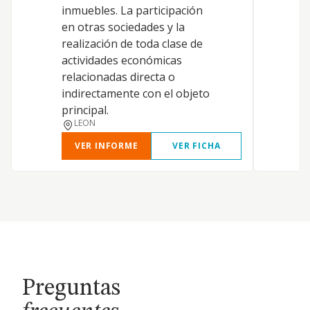
inmuebles. La participación
en otras sociedades y la
realización de toda clase de
actividades económicas
relacionadas directa o
indirectamente con el objeto
principal.
LEON
VER INFORME
VER FICHA
Preguntas