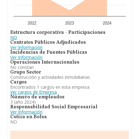
2022
2023
2024
Estructura corporativa - Participaciones
NO
Contratos Públicos Adjudicados
Ver Información
Incidencias de Fuentes Públicas
Ver Información
Operaciones Internacionales
No constan
Grupo Sector
Construcción y actividades inmobiliarias
Cargos
Encontrados 1 cargos en esta empresa
Ver cargos de Empresa
Número de empleados
3 (año 2024)
Responsabilidad Social Empresarial
Ver Información
Cotiza en Bolsa
NO