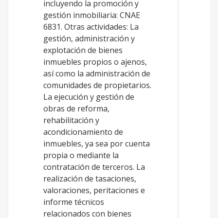
incluyendo la promoción y
a
gestión inmobiliaria: CNAE
c
6831. Otras actividades: La
i
gestión, administración y
explotación de bienes
inmuebles propios o ajenos,
así como la administración de
comunidades de propietarios.
La ejecución y gestión de
obras de reforma,
rehabilitación y
acondicionamiento de
inmuebles, ya sea por cuenta
propia o mediante la
contratación de terceros. La
realización de tasaciones,
valoraciones, peritaciones e
informe técnicos
relacionados con bienes