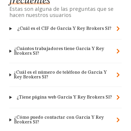
frecuentes
Estas son alguna de las preguntas que se
hacen nuestros usuarios
¿Cuál es el CIF de Garcia Y Rey Brokers Sl?
¿Cuántos trabajadores tiene Garcia Y Rey
Brokers Sl?
¿Cuál es el número de teléfono de Garcia Y
Rey Brokers Sl?
¿Tiene página web Garcia Y Rey Brokers Sl?
¿Cómo puedo contactar con Garcia Y Rey
Brokers Sl?