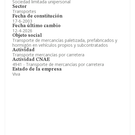
Sociedad limitada unipersonal
Sector
Transportes
Fecha de constitución
17-6-2003
Fecha último cambio
12-4-2026
Objeto social
Transporte de mercancías paletizada, prefabricados y
hormigón en vehículos propios y subcontratados
Actividad
Transporte mercancías por carretera
Actividad CNAE
4941 - Transporte de mercancías por carretera
Estado de la empresa
Viva