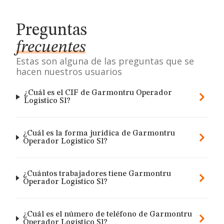
Preguntas
frecuentes
Estas son alguna de las preguntas que se
hacen nuestros usuarios
¿Cuál es el CIF de Garmontru Operador
Logistico Sl?
¿Cuál es la forma jurídica de Garmontru
Operador Logistico Sl?
¿Cuántos trabajadores tiene Garmontru
Operador Logistico Sl?
¿Cuál es el número de teléfono de Garmontru
Operador Logistico Sl?