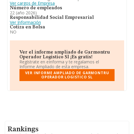
Ver cargos de Empresa
Número de empleados
22 (año 2026)
Responsabilidad Social Empresarial
Ver Información
Cotiza en Bolsa
NO
Ver el informe ampliado de Garmontru
Operador Logistico Sl ¡Es gratis!
Regístrate en eInforma y te regalamos el
Informe Ampliado de esta empresa.
VER INFORME AMPLIADO DE GARMONTRU
OPERADOR LOGISTICO SL
Rankings