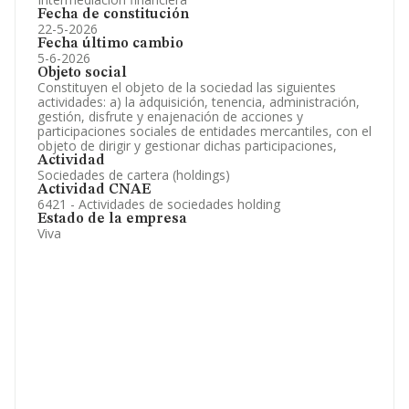
Fecha de constitución
22-5-2026
Fecha último cambio
5-6-2026
Objeto social
Constituyen el objeto de la sociedad las siguientes
actividades: a) la adquisición, tenencia, administración,
gestión, disfrute y enajenación de acciones y
participaciones sociales de entidades mercantiles, con el
objeto de dirigir y gestionar dichas participaciones,
Actividad
Sociedades de cartera (holdings)
Actividad CNAE
6421 - Actividades de sociedades holding
Estado de la empresa
Viva