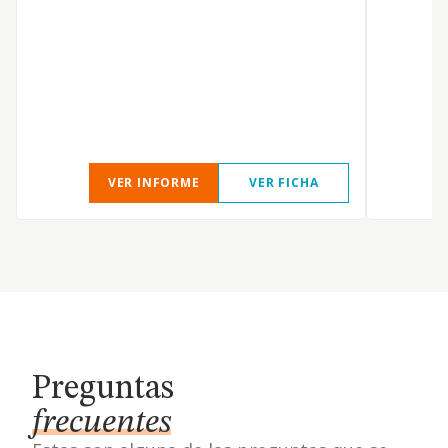
VER INFORME
VER FICHA
Preguntas
frecuentes