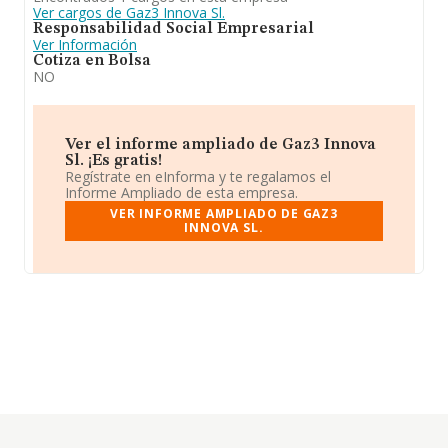
Ver cargos de Gaz3 Innova Sl.
Responsabilidad Social Empresarial
Ver Información
Cotiza en Bolsa
NO
Ver el informe ampliado de Gaz3 Innova
Sl. ¡Es gratis!
Regístrate en eInforma y te regalamos el
Informe Ampliado de esta empresa.
VER INFORME AMPLIADO DE GAZ3
INNOVA SL.