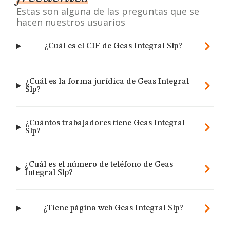
Estas son alguna de las preguntas que se
hacen nuestros usuarios
¿Cuál es el CIF de Geas Integral Slp?
¿Cuál es la forma jurídica de Geas Integral
Slp?
¿Cuántos trabajadores tiene Geas Integral
Slp?
¿Cuál es el número de teléfono de Geas
Integral Slp?
¿Tiene página web Geas Integral Slp?