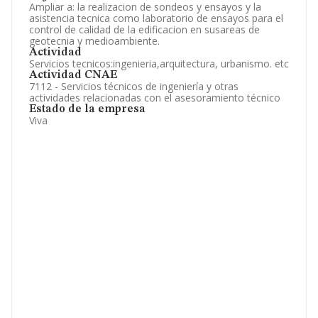
Ampliar a: la realizacion de sondeos y ensayos y la
asistencia tecnica como laboratorio de ensayos para el
control de calidad de la edificacion en susareas de
geotecnia y medioambiente.
Actividad
Servicios tecnicos:ingenieria,arquitectura, urbanismo. etc
Actividad CNAE
7112 - Servicios técnicos de ingeniería y otras
actividades relacionadas con el asesoramiento técnico
Estado de la empresa
Viva