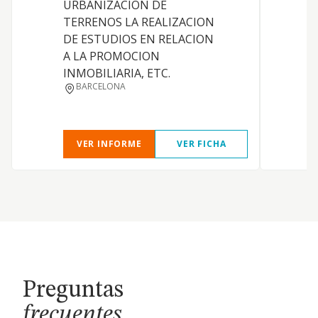
URBANIZACION DE
TERRENOS LA REALIZACION
DE ESTUDIOS EN RELACION
A LA PROMOCION
INMOBILIARIA, ETC.
BARCELONA
VER INFORME
VER FICHA
Preguntas
frecuentes