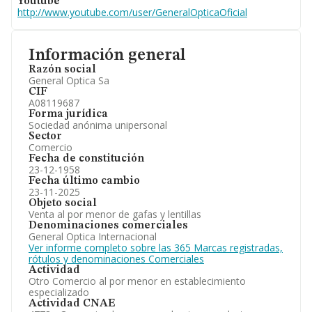
Youtube
http://www.youtube.com/user/GeneralOpticaOficial
Información general
Razón social
General Optica Sa
CIF
A08119687
Forma jurídica
Sociedad anónima unipersonal
Sector
Comercio
Fecha de constitución
23-12-1958
Fecha último cambio
23-11-2025
Objeto social
Venta al por menor de gafas y lentillas
Denominaciones comerciales
General Optica Internacional
Ver informe completo sobre las 365 Marcas registradas,
rótulos y denominaciones Comerciales
Actividad
Otro Comercio al por menor en establecimiento
especializado
Actividad CNAE