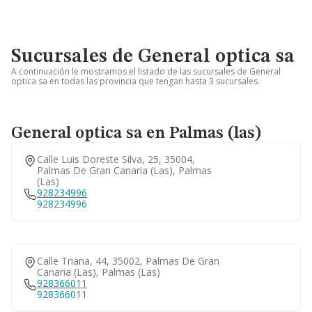
Sucursales de General optica sa
A continuación le mostramos el listado de las sucursales de General
optica sa en todas las provincia que tengan hasta 3 sucursales.
General optica sa en Palmas (las)
Calle Luis Doreste Silva, 25, 35004,
Palmas De Gran Canaria (las), Palmas
(las)
928234996
928234996
Calle Triana, 44, 35002, Palmas De Gran
Canaria (las), Palmas (las)
928366011
928366011