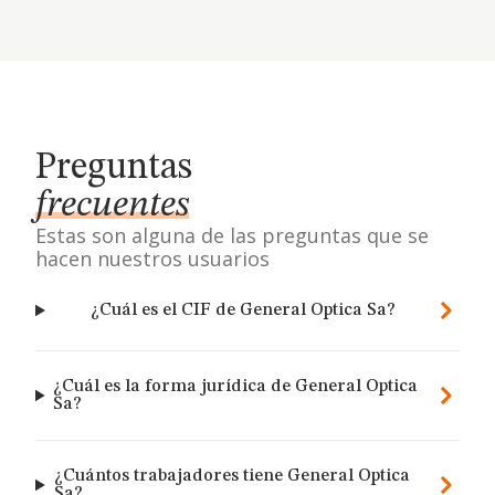
Preguntas
frecuentes
Estas son alguna de las preguntas que se
hacen nuestros usuarios
¿Cuál es el CIF de General Optica Sa?
¿Cuál es la forma jurídica de General Optica
Sa?
¿Cuántos trabajadores tiene General Optica
Sa?