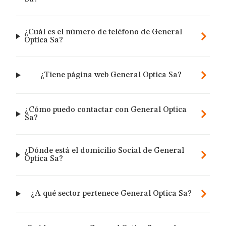
¿Cuál es el número de teléfono de General
Optica Sa?
¿Tiene página web General Optica Sa?
¿Cómo puedo contactar con General Optica
Sa?
¿Dónde está el domicilio Social de General
Optica Sa?
¿A qué sector pertenece General Optica Sa?