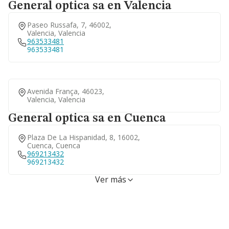
General optica sa en Valencia
Paseo Russafa, 7, 46002,
Valencia, Valencia
963533481
963533481
Avenida França, 46023,
Valencia, Valencia
General optica sa en Cuenca
Plaza De La Hispanidad, 8, 16002,
Cuenca, Cuenca
969213432
969213432
Ver más