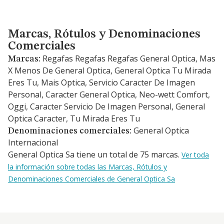
Marcas, Rótulos y Denominaciones Comerciales
Marcas, Rótulos y Denominaciones
Comerciales
Regafas Regafas Regafas General Optica, Mas
Marcas:
X Menos De General Optica, General Optica Tu Mirada
Eres Tu, Mais Optica, Servicio Caracter De Imagen
Personal, Caracter General Optica, Neo-wett Comfort,
Oggi, Caracter Servicio De Imagen Personal, General
Optica Caracter, Tu Mirada Eres Tu
General Optica
Denominaciones comerciales:
Internacional
General Optica Sa tiene un total de 75 marcas.
Ver toda
la información sobre todas las Marcas, Rótulos y
Denominaciones Comerciales de General Optica Sa