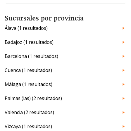
Sucursales por provincia
Álava (1 resultados)
Badajoz (1 resultados)
Barcelona (1 resultados)
Cuenca (1 resultados)
Málaga (1 resultados)
Palmas (las) (2 resultados)
Valencia (2 resultados)
Vizcaya (1 resultados)