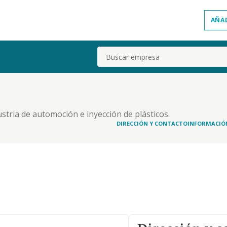
AÑA
Buscar
ustria de automoción e inyección de plásticos.
DIRECCIÓN Y CONTACTO
INFORMACIÓ