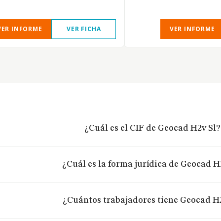
VER INFORME
VER FICHA
VER INFORME
¿Cuál es el CIF de Geocad H2v Sl?
¿Cuál es la forma jurídica de Geocad H
¿Cuántos trabajadores tiene Geocad H