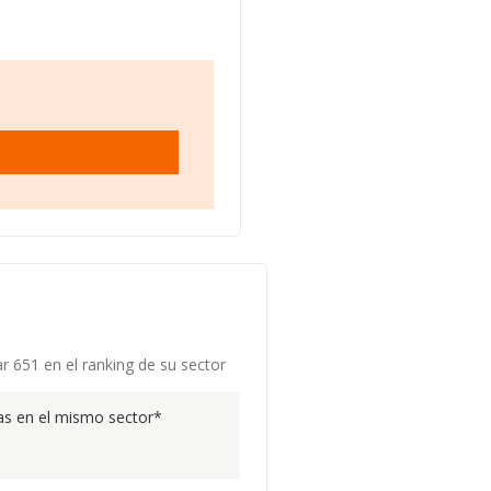
r 651 en el ranking de su sector
s en el mismo sector*