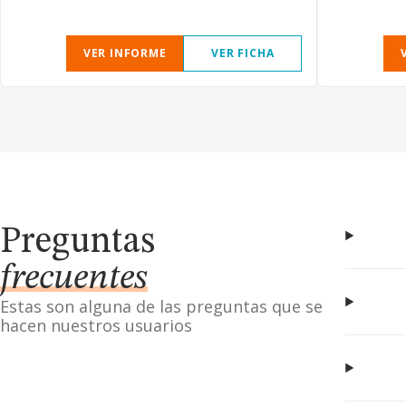
VER INFORME
VER FICHA
Preguntas
frecuentes
Estas son alguna de las preguntas que se
hacen nuestros usuarios