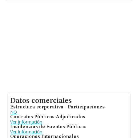
Datos comerciales
Estructura corporativa - Participaciones
NO
Contratos Públicos Adjudicados
Ver Información
Incidencias de Fuentes Públicas
Ver Información
Operaciones Internacionales