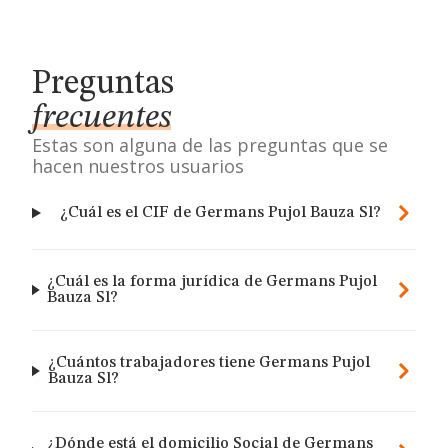
Preguntas
frecuentes
Estas son alguna de las preguntas que se
hacen nuestros usuarios
¿Cuál es el CIF de Germans Pujol Bauza Sl?
¿Cuál es la forma jurídica de Germans Pujol
Bauza Sl?
¿Cuántos trabajadores tiene Germans Pujol
Bauza Sl?
¿Dónde está el domicilio Social de Germans