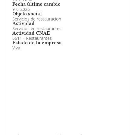
Fecha último cambio
9-6-2026
Objeto social
Servicios de restauracion
Actividad
Servicios en restaurantes
Actividad CNAE
5611 - Restaurantes
Estado de la empresa
Viva