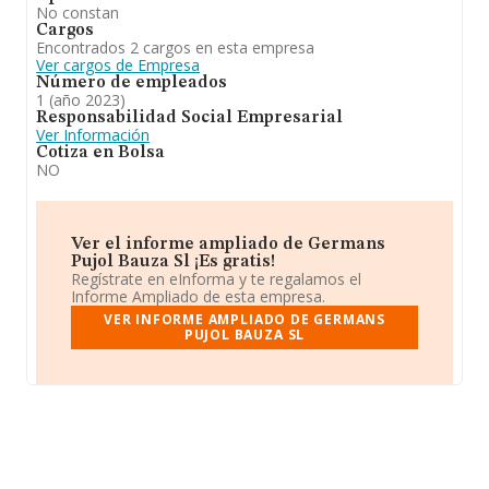
No constan
Cargos
Encontrados 2 cargos en esta empresa
Ver cargos de Empresa
Número de empleados
1 (año 2023)
Responsabilidad Social Empresarial
Ver Información
Cotiza en Bolsa
NO
Ver el informe ampliado de Germans
Pujol Bauza Sl ¡Es gratis!
Regístrate en eInforma y te regalamos el
Informe Ampliado de esta empresa.
VER INFORME AMPLIADO DE GERMANS
PUJOL BAUZA SL