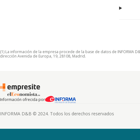
(1) La información de la empresa procede de la base de datos de INFORMA D&B S
dirección Avenida de Europa, 19, 28108, Madrid.
Información ofrecida por
INFORMA D&B © 2024. Todos los derechos reservados