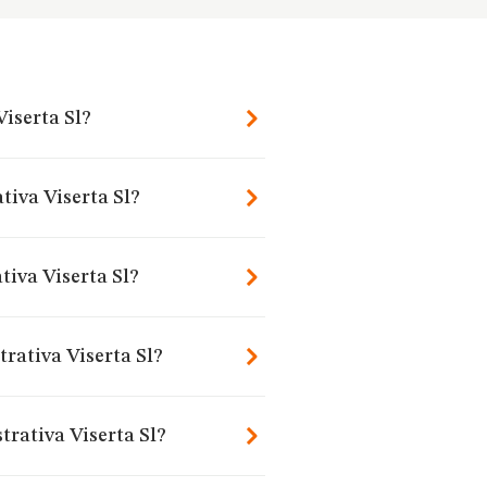
Viserta Sl?
tiva Viserta Sl?
tiva Viserta Sl?
rativa Viserta Sl?
trativa Viserta Sl?