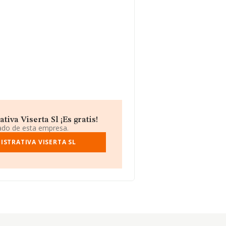
iva Viserta Sl ¡Es gratis!
iado de esta empresa.
ISTRATIVA VISERTA SL