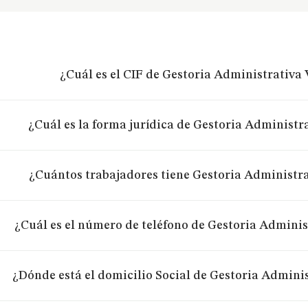
¿Cuál es el CIF de Gestoria Administrativa 
¿Cuál es la forma jurídica de Gestoria Administra
¿Cuántos trabajadores tiene Gestoria Administra
¿Cuál es el número de teléfono de Gestoria Administ
¿Dónde está el domicilio Social de Gestoria Adminis