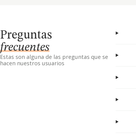
Preguntas
frecuentes
Estas son alguna de las preguntas que se
hacen nuestros usuarios